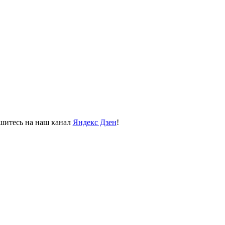
пишитесь на наш канал
Яндекс Дзен
!