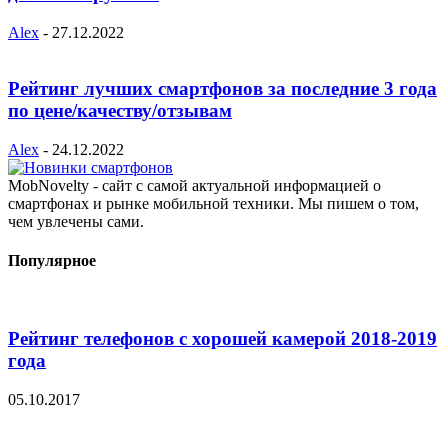
Alex
-
27.12.2022
Рейтинг лучших смартфонов за последние 3 года
по цене/качеству/отзывам
Alex
-
24.12.2022
MobNovelty - сайт с самой актуальной информацией о
смартфонах и рынке мобильной техники. Мы пишем о том,
чем увлечены сами.
Популярное
Рейтинг телефонов с хорошей камерой 2018-2019
года
05.10.2017