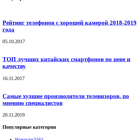
Рейтинг телефонов с хорошей камерой 2018-2019
года
05.10.2017
ТОП лучших китайских смартфонов по цене и
качеству
16.11.2017
Самые худшие производители телевизоров, по
мнению специалистов
20.11.2019
Популярные категории
Новости
2161