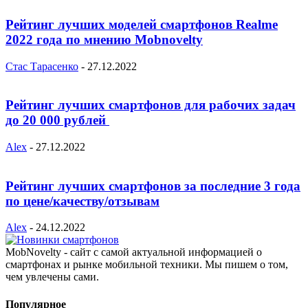
Рейтинг лучших моделей смартфонов Realme
2022 года по мнению Mobnovelty
Стас Тарасенко
-
27.12.2022
Рейтинг лучших смартфонов для рабочих задач
до 20 000 рублей
Alex
-
27.12.2022
Рейтинг лучших смартфонов за последние 3 года
по цене/качеству/отзывам
Alex
-
24.12.2022
MobNovelty - сайт с самой актуальной информацией о
смартфонах и рынке мобильной техники. Мы пишем о том,
чем увлечены сами.
Популярное