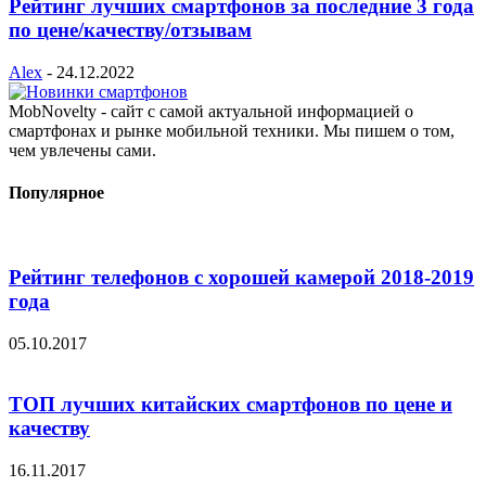
Рейтинг лучших смартфонов за последние 3 года
по цене/качеству/отзывам
Alex
-
24.12.2022
MobNovelty - сайт с самой актуальной информацией о
смартфонах и рынке мобильной техники. Мы пишем о том,
чем увлечены сами.
Популярное
Рейтинг телефонов с хорошей камерой 2018-2019
года
05.10.2017
ТОП лучших китайских смартфонов по цене и
качеству
16.11.2017