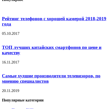
Рейтинг телефонов с хорошей камерой 2018-2019
года
05.10.2017
ТОП лучших китайских смартфонов по цене и
качеству
16.11.2017
Самые худшие производители телевизоров, по
мнению специалистов
20.11.2019
Популярные категории