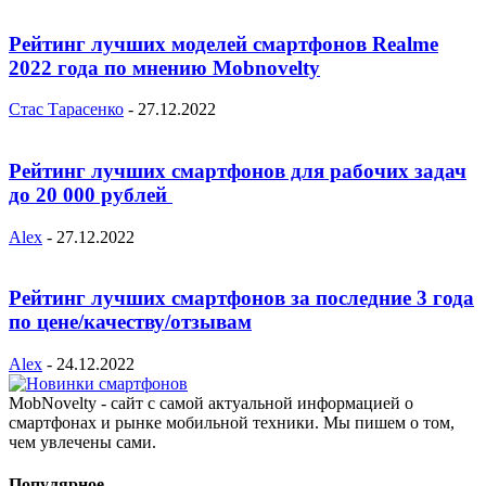
Рейтинг лучших моделей смартфонов Realme
2022 года по мнению Mobnovelty
Стас Тарасенко
-
27.12.2022
Рейтинг лучших смартфонов для рабочих задач
до 20 000 рублей
Alex
-
27.12.2022
Рейтинг лучших смартфонов за последние 3 года
по цене/качеству/отзывам
Alex
-
24.12.2022
MobNovelty - сайт с самой актуальной информацией о
смартфонах и рынке мобильной техники. Мы пишем о том,
чем увлечены сами.
Популярное