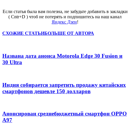
Если статья была вам полезна, не забудьте добавить в закладки
( Cntr+D ) чтоб не потерять и подпишитесь на наш канал
Яндекс Дзен
!
СХОЖИЕ СТАТЬИ
БОЛЬШЕ ОТ АВТОРА
Названа дата анонса Motorola Edge 30 Fusion и
30 Ultra
Индия собирается запретить продажу китайских
смартфонов дешевле 150 долларов
Анонсирован среднебюджетный смартфон OPPO
A97