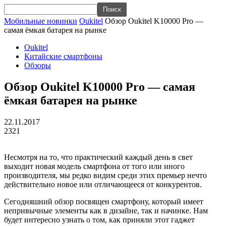
Мобильные новинки
Oukitel
Обзор Oukitel K10000 Pro —
самая ёмкая батарея на рынке
Oukitel
Китайские смартфоны
Обзоры
Обзор Oukitel K10000 Pro — самая
ёмкая батарея на рынке
22.11.2017
2321
Несмотря на то, что практический каждый день в свет
выходит новая модель смартфона от того или иного
производителя, мы редко видим среди этих премьер нечто
действительно новое или отличающееся от конкурентов.
Сегодняшний обзор посвящен смартфону, который имеет
непривычные элементы как в дизайне, так и начинке. Нам
будет интересно узнать о том, как приняли этот гаджет