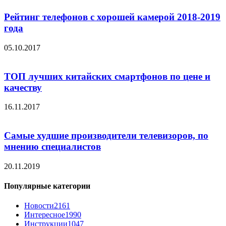
Рейтинг телефонов с хорошей камерой 2018-2019
года
05.10.2017
ТОП лучших китайских смартфонов по цене и
качеству
16.11.2017
Самые худшие производители телевизоров, по
мнению специалистов
20.11.2019
Популярные категории
Новости
2161
Интересное
1990
Инструкции
1047