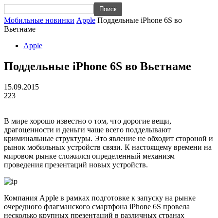
Мобильные новинки
Apple
Поддельные iPhone 6S во
Вьетнаме
Apple
Поддельные iPhone 6S во Вьетнаме
15.09.2015
223
В мире хорошо известно о том, что дорогие вещи,
драгоценности и деньги чаще всего подделывают
криминальные структуры. Это явление не обходит стороной и
рынок мобильных устройств связи. К настоящему времени на
мировом рынке сложился определенный механизм
проведения презентаций новых устройств.
Компания Apple в рамках подготовке к запуску на рынке
очередного флагманского смартфона iPhone 6S провела
несколько крупных презентаций в различных странах