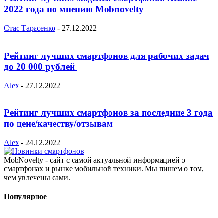
2022 года по мнению Mobnovelty
Стас Тарасенко
-
27.12.2022
Рейтинг лучших смартфонов для рабочих задач
до 20 000 рублей
Alex
-
27.12.2022
Рейтинг лучших смартфонов за последние 3 года
по цене/качеству/отзывам
Alex
-
24.12.2022
MobNovelty - сайт с самой актуальной информацией о
смартфонах и рынке мобильной техники. Мы пишем о том,
чем увлечены сами.
Популярное