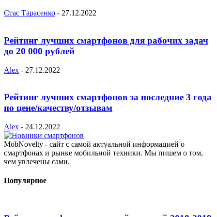
Стас Тарасенко
-
27.12.2022
Рейтинг лучших смартфонов для рабочих задач
до 20 000 рублей
Alex
-
27.12.2022
Рейтинг лучших смартфонов за последние 3 года
по цене/качеству/отзывам
Alex
-
24.12.2022
MobNovelty - сайт с самой актуальной информацией о
смартфонах и рынке мобильной техники. Мы пишем о том,
чем увлечены сами.
Популярное