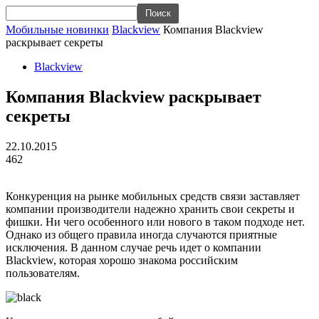
Мобильные новинки
Blackview
Компания Blackview
раскрывает секреты
Blackview
Компания Blackview раскрывает
секреты
22.10.2015
462
Конкуренция на рынке мобильных средств связи заставляет
компании производители надежно хранить свои секреты и
фишки. Ни чего особенного или нового в таком подходе нет.
Однако из общего правила иногда случаются приятные
исключения. В данном случае речь идет о компании
Blackview, которая хорошо знакома российским
пользователям.