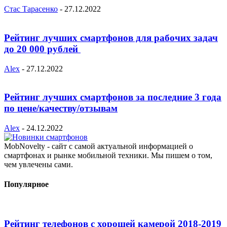
Стас Тарасенко
-
27.12.2022
Рейтинг лучших смартфонов для рабочих задач
до 20 000 рублей
Alex
-
27.12.2022
Рейтинг лучших смартфонов за последние 3 года
по цене/качеству/отзывам
Alex
-
24.12.2022
MobNovelty - сайт с самой актуальной информацией о
смартфонах и рынке мобильной техники. Мы пишем о том,
чем увлечены сами.
Популярное
Рейтинг телефонов с хорошей камерой 2018-2019