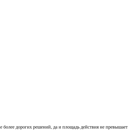
ае более дорогих решений, да и площадь действия не превышает