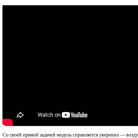
Со своей прямой задачей модель справляется уверенно — возду