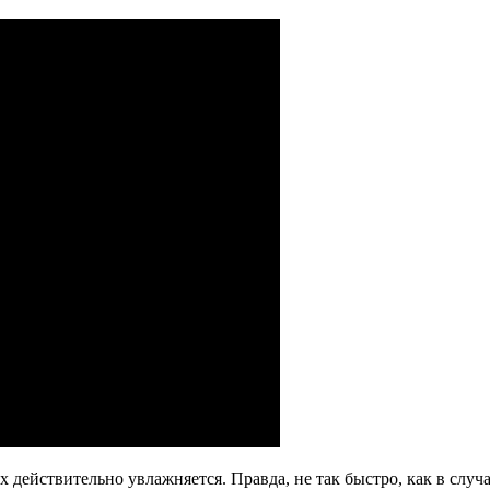
х действительно увлажняется. Правда, не так быстро, как в случ