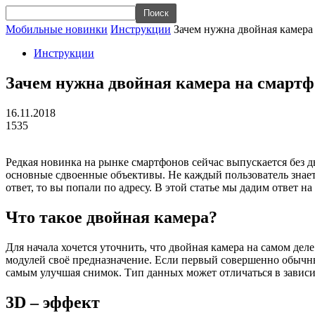
Мобильные новинки
Инструкции
Зачем нужна двойная камера
Инструкции
Зачем нужна двойная камера на смартф
16.11.2018
1535
Редкая новинка на рынке смартфонов сейчас выпускается без д
основные сдвоенные объективы. Не каждый пользователь знает 
ответ, то вы попали по адресу. В этой статье мы дадим ответ н
Что такое двойная камера?
Для начала хочется уточнить, что двойная камера на самом дел
модулей своё предназначение. Если первый совершенно обычный 
самым улучшая снимок. Тип данных может отличаться в зависи
3D – эффект