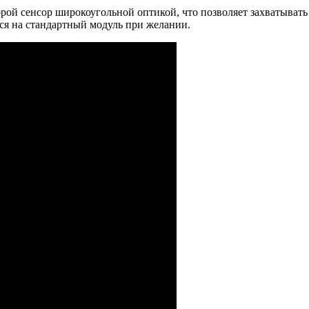
рой сенсор широкоугольной оптикой, что позволяет захватывать 
ся на стандартный модуль при желании.