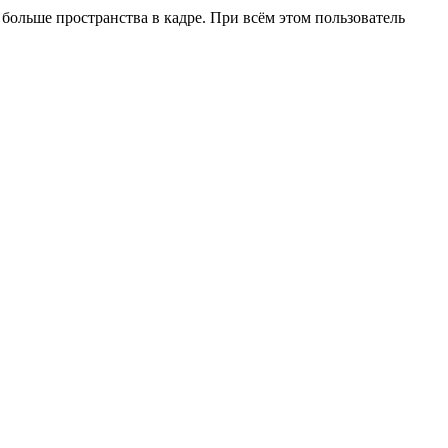
больше пространства в кадре. При всём этом пользователь