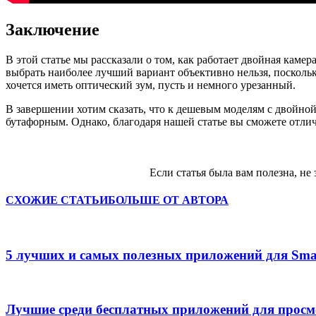
Заключение
В этой статье мы рассказали о том, как работает двойная каме
выбрать наиболее лучший вариант объективно нельзя, посколь
хочется иметь оптический зум, пусть и немного урезанный.
В завершении хотим сказать, что к дешевым моделям с двойной
бутафорным. Однако, благодаря нашей статье вы сможете отли
Если статья была вам полезна, не 
СХОЖИЕ СТАТЬИ
БОЛЬШЕ ОТ АВТОРА
5 лучших и самых полезных приложений для Sma
Лучшие среди бесплатных приложений для прос