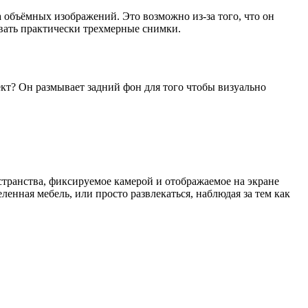
 объёмных изображений. Это возможно из-за того, что он
вать практически трехмерные снимки.
кт? Он размывает задний фон для того чтобы визуально
остранства, фиксируемое камерой и отображаемое на экране
ленная мебель, или просто развлекаться, наблюдая за тем как