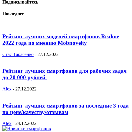
Подписывайтесь
Последнее
Рейтинг лучших моделей смартфонов Realme
2022 года по мнению Mobnovelty
Стас Тарасенко
-
27.12.2022
Рейтинг лучших смартфонов для рабочих задач
до 20 000 рублей
Alex
-
27.12.2022
Рейтинг лучших смартфонов за последние 3 года
по цене/качеству/отзывам
Alex
-
24.12.2022