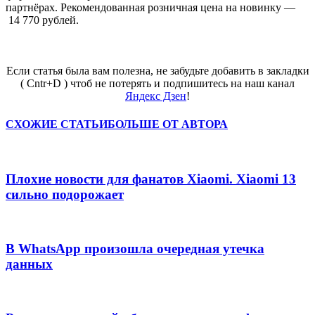
партнёрах. Рекомендованная розничная цена на новинку —
14 770 рублей.
Если статья была вам полезна, не забудьте добавить в закладки
( Cntr+D ) чтоб не потерять и подпишитесь на наш канал
Яндекс Дзен
!
СХОЖИЕ СТАТЬИ
БОЛЬШЕ ОТ АВТОРА
Плохие новости для фанатов Xiaomi. Xiaomi 13
сильно подорожает
В WhatsApp произошла очередная утечка
данных