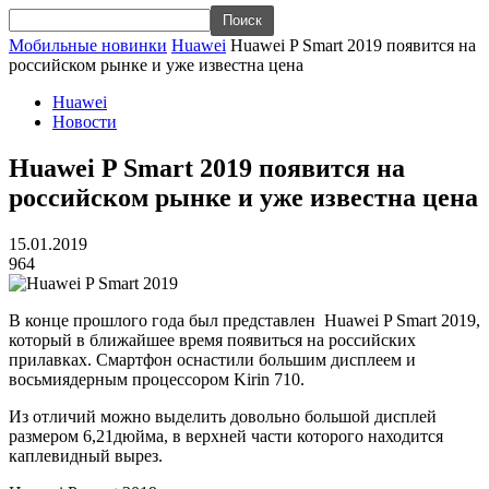
Мобильные новинки
Huawei
Huawei P Smart 2019 появится на
российском рынке и уже известна цена
Huawei
Новости
Huawei P Smart 2019 появится на
российском рынке и уже известна цена
15.01.2019
964
В конце прошлого года был представлен Huawei P Smart 2019,
который в ближайшее время появиться на российских
прилавках. Смартфон оснастили большим дисплеем и
восьмиядерным процессором Kirin 710.
Из отличий можно выделить довольно большой дисплей
размером 6,21дюйма, в верхней части которого находится
каплевидный вырез.