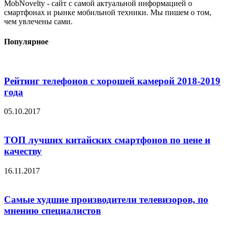
MobNovelty - сайт с самой актуальной информацией о
смартфонах и рынке мобильной техники. Мы пишем о том,
чем увлечены сами.
Популярное
Рейтинг телефонов с хорошей камерой 2018-2019
года
05.10.2017
ТОП лучших китайских смартфонов по цене и
качеству
16.11.2017
Самые худшие производители телевизоров, по
мнению специалистов