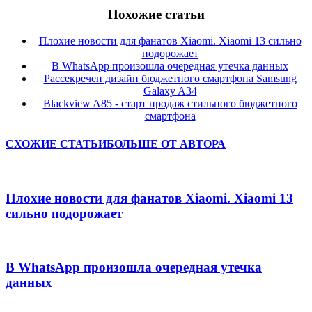
Похожие статьи
Плохие новости для фанатов Xiaomi. Xiaomi 13 сильно
подорожает
В WhatsApp произошла очередная утечка данных
Рассекречен дизайн бюджетного смартфона Samsung
Galaxy A34
Blackview A85 - старт продаж стильного бюджетного
смартфона
СХОЖИЕ СТАТЬИ
БОЛЬШЕ ОТ АВТОРА
Плохие новости для фанатов Xiaomi. Xiaomi 13
сильно подорожает
В WhatsApp произошла очередная утечка
данных