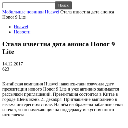
Мобильные новинки
Huawei
Стала известна дата анонса
Honor 9 Lite
Huawei
Новости
Стала известна дата анонса Honor 9
Lite
14.12.2017
623
Китайская компания Huawei наконец-таки озвучила дату
презентации нового Honor 9 Lite и уже активно занимается
рассылкой приглашений. Презентация состоится в Китае в
городе Шеньчжэнь 21 декабря. Приглашение выполнено в
весьма интересном стиле. На нём изображены забавные очки
и текст, ясно намекающие на поддержку искусственного
интеллекта.