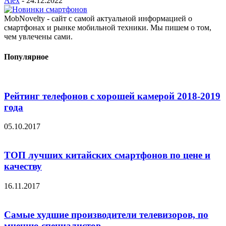
Alex
-
24.12.2022
MobNovelty - сайт с самой актуальной информацией о
смартфонах и рынке мобильной техники. Мы пишем о том,
чем увлечены сами.
Популярное
Рейтинг телефонов с хорошей камерой 2018-2019
года
05.10.2017
ТОП лучших китайских смартфонов по цене и
качеству
16.11.2017
Самые худшие производители телевизоров, по
мнению специалистов