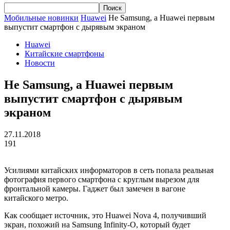
Мобильные новинки
Huawei
Не Samsung, а Huawei первым
выпустит смартфон с дырявым экраном
Huawei
Китайские смартфоны
Новости
Не Samsung, а Huawei первым
выпустит смартфон с дырявым
экраном
27.11.2018
191
Усилиями китайских информаторов в сеть попала реальная
фотография первого смартфона с круглым вырезом для
фронтальной камеры. Гаджет был замечен в вагоне
китайского метро.
Как сообщает источник, это Huawei Nova 4, получивший
экран, похожий на Samsung Infinity-O, который будет