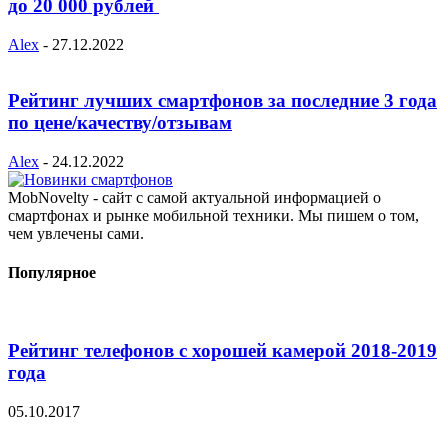
до 20 000 рублей
Alex
-
27.12.2022
Рейтинг лучших смартфонов за последние 3 года
по цене/качеству/отзывам
Alex
-
24.12.2022
MobNovelty - сайт с самой актуальной информацией о
смартфонах и рынке мобильной техники. Мы пишем о том,
чем увлечены сами.
Популярное
Рейтинг телефонов с хорошей камерой 2018-2019
года
05.10.2017