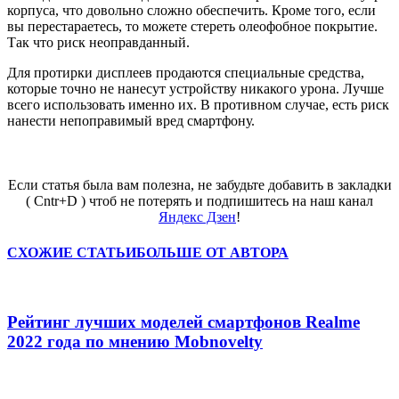
корпуса, что довольно сложно обеспечить. Кроме того, если
вы перестараетесь, то можете стереть олеофобное покрытие.
Так что риск неоправданный.
Для протирки дисплеев продаются специальные средства,
которые точно не нанесут устройству никакого урона. Лучше
всего использовать именно их. В противном случае, есть риск
нанести непоправимый вред смартфону.
Если статья была вам полезна, не забудьте добавить в закладки
( Cntr+D ) чтоб не потерять и подпишитесь на наш канал
Яндекс Дзен
!
СХОЖИЕ СТАТЬИ
БОЛЬШЕ ОТ АВТОРА
Рейтинг лучших моделей смартфонов Realme
2022 года по мнению Mobnovelty