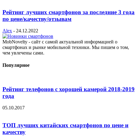
Рейтинг лучших смартфонов за последние 3 года
по цене/качеству/отзывам
Alex
-
24.12.2022
MobNovelty - сайт с самой актуальной информацией о
смартфонах и рынке мобильной техники. Мы пишем о том,
чем увлечены сами.
Популярное
Рейтинг телефонов с хорошей камерой 2018-2019
года
05.10.2017
ТОП лучших китайских смартфонов по цене и
качеству