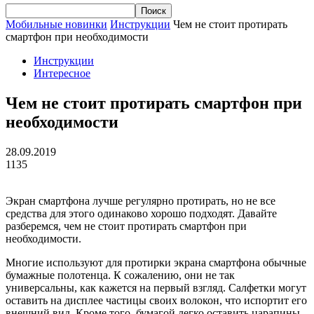
Мобильные новинки
Инструкции
Чем не стоит протирать
смартфон при необходимости
Инструкции
Интересное
Чем не стоит протирать смартфон при
необходимости
28.09.2019
1135
Экран смартфона лучше регулярно протирать, но не все
средства для этого одинаково хорошо подходят. Давайте
разберемся, чем не стоит протирать смартфон при
необходимости.
Многие используют для протирки экрана смартфона обычные
бумажные полотенца. К сожалению, они не так
универсальны, как кажется на первый взгляд. Салфетки могут
оставить на дисплее частицы своих волокон, что испортит его
внешний вид. Кроме того, бумагой легко оставить царапины.