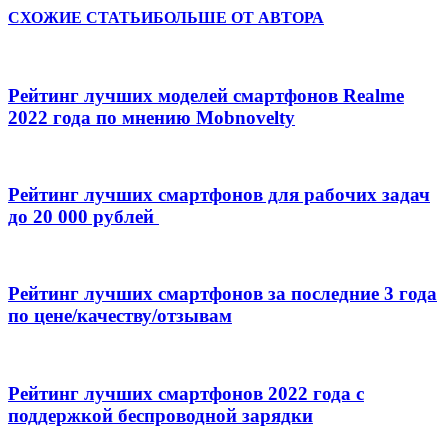
СХОЖИЕ СТАТЬИ
БОЛЬШЕ ОТ АВТОРА
Рейтинг лучших моделей смартфонов Realme
2022 года по мнению Mobnovelty
Рейтинг лучших смартфонов для рабочих задач
до 20 000 рублей
Рейтинг лучших смартфонов за последние 3 года
по цене/качеству/отзывам
Рейтинг лучших смартфонов 2022 года с
поддержкой беспроводной зарядки