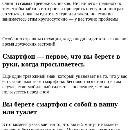
Один из самых тревожных знаков. Нет ничего страшного в
том, чтобы зайти в интернет и проверить почту или поиграть
во что-то, пока вы едите в метро или такси, но, если вы
занимаетесь этим круглосуточно — у вас точно проблемы.
Особенно страшны ситуации, когда люди сидят в телефоне во
время дружеских застолий.
Смартфон — первое, что вы берете в
руки, когда просыпаетесь
Еще один тревожный знак, который указывает на то, что у вас
есть зависимость от смартфона. Беспокоиться стоит и в том
случае, если мобильный гаджет — последнее, чем вы
пользуетесь перед сном.
Вы берете смартфон с собой в ванну
или туалет
Этот момент указывает на то, что вы и 5 минут не можете
провести без своего смартфона. Опасность заключается и в