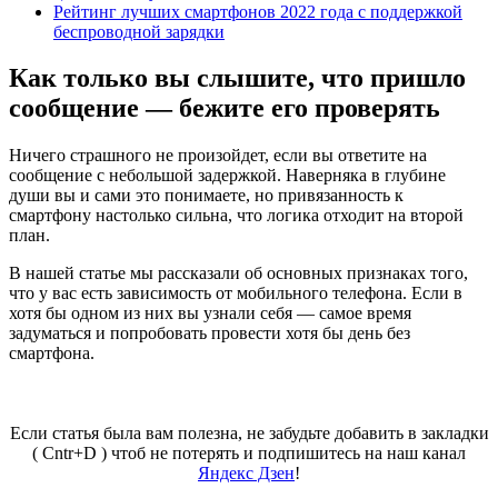
Рейтинг лучших смартфонов 2022 года с поддержкой
беспроводной зарядки
Как только вы слышите, что пришло
сообщение — бежите его проверять
Ничего страшного не произойдет, если вы ответите на
сообщение с небольшой задержкой. Наверняка в глубине
души вы и сами это понимаете, но привязанность к
смартфону настолько сильна, что логика отходит на второй
план.
В нашей статье мы рассказали об основных признаках того,
что у вас есть зависимость от мобильного телефона. Если в
хотя бы одном из них вы узнали себя — самое время
задуматься и попробовать провести хотя бы день без
смартфона.
Если статья была вам полезна, не забудьте добавить в закладки
( Cntr+D ) чтоб не потерять и подпишитесь на наш канал
Яндекс Дзен
!