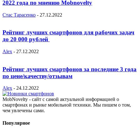
2022 года по мнению Mobnovelty
Стас Тарасенко
-
27.12.2022
Рейтинг лучших смартфонов для рабочих задач
до 20 000 рублей
Alex
-
27.12.2022
Рейтинг лучших смартфонов за последние 3 года
по цене/качеству/отзывам
Alex
-
24.12.2022
MobNovelty - сайт с самой актуальной информацией о
смартфонах и рынке мобильной техники. Мы пишем о том,
чем увлечены сами.
Популярное