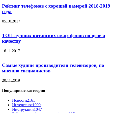
Рейтинг телефонов с хорошей камерой 2018-2019
года
05.10.2017
ТОП лучших китайских смартфонов по цене и
качеству
16.11.2017
Самые худшие производители телевизоров, по
мнению специалистов
20.11.2019
Популярные категории
Новости
2161
Интересное
1990
Инструкции
1047