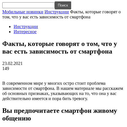
Мобильные новинки
Инструкции
Факты, которые говорят о
том, что у вас есть зависимость от смартфона
Инструкции
Интересное
Факты, которые говорят о том, что у
вас есть зависимость от смартфона
23.02.2021
149
В современном мире у многих остро стоит проблема
зависимости от смартфона. В нашем материале мы расскажем
об основных признаках, указывающих на то, что она у вас
действительно имеется и пора бить тревогу.
Вы предпочитаете смартфон живому
общению