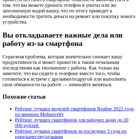
том, что вы можете уронить телефон в унитаз или же
заполненную водой ванну, что по итогу приведет к
необходимости тратить деньги на ремонт или покупку нового
устройства.
Вы откладываете важные дела или
работу из-за смартфона
Серьезная проблема, которая значительно снижает вашу
продуктивность и может привести к таким печальным
последствиям как увольнение с работы.
Как только вы
заметите, что вы сидите в телефоне вместо того, чтобы
готовиться к встрече с друзьями/подругой или выполнять
свои обязанности на работе — начинайте меняться.
Похожие статьи
Рейтинг лучших моделей смартфонов Realme 2022 года
по мнению Mobnovelty
Рейтинг лучших смартфонов для рабочих задач до 20
000 рублей
Рейтинг лучших смартфонов за последние 3 года по
цене/качеству/отзывам