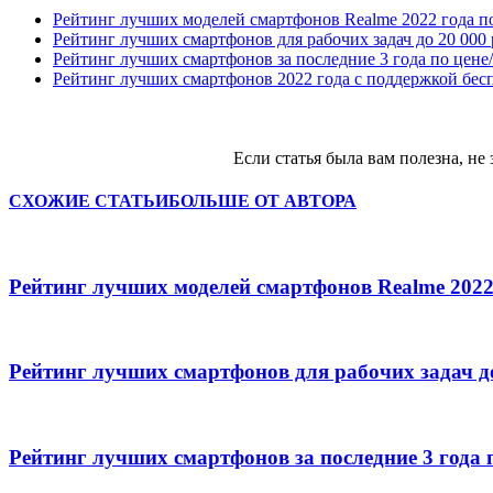
Рейтинг лучших моделей смартфонов Realme 2022 года п
Рейтинг лучших смартфонов для рабочих задач до 20 000
Рейтинг лучших смартфонов за последние 3 года по цене
Рейтинг лучших смартфонов 2022 года с поддержкой бес
Если статья была вам полезна, не 
СХОЖИЕ СТАТЬИ
БОЛЬШЕ ОТ АВТОРА
Рейтинг лучших моделей смартфонов Realme 2022
Рейтинг лучших смартфонов для рабочих задач д
Рейтинг лучших смартфонов за последние 3 года 