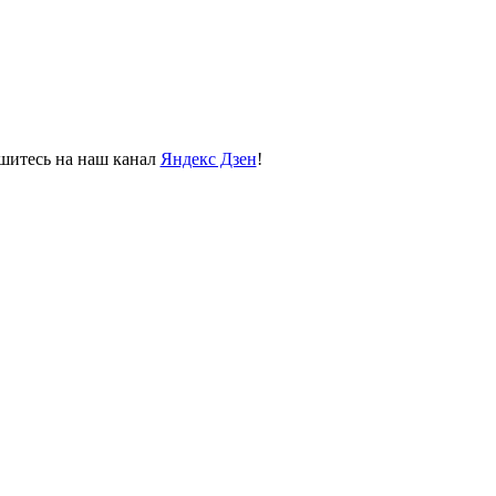
пишитесь на наш канал
Яндекс Дзен
!