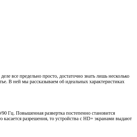
деле все предельно просто, достаточно знать лишь несколько
тье. В ней мы рассказываем об идеальных характеристиках
/90 Гц. Повышенная развертка постепенно становится
о касается разрешения, то устройства с HD+ экранами выдают