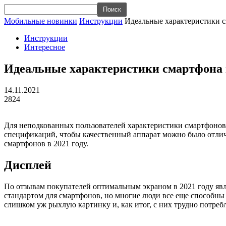
Мобильные новинки
Инструкции
Идеальные характеристики с
Инструкции
Интересное
Идеальные характеристики смартфона п
14.11.2021
2824
Для неподкованных пользователей характеристики смартфонов —
спецификаций, чтобы качественный аппарат можно было отличи
смартфонов в 2021 году.
Дисплей
По отзывам покупателей оптимальным экраном в 2021 году явл
стандартом для смартфонов, но многие люди все еще способны
слишком уж рыхлую картинку и, как итог, с них трудно потреб