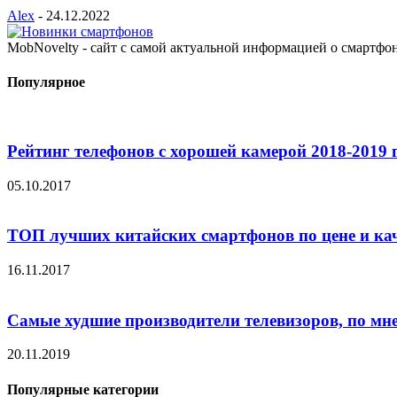
Alex
-
24.12.2022
MobNovelty - сайт с самой актуальной информацией о смартфо
Популярное
Рейтинг телефонов с хорошей камерой 2018-2019 
05.10.2017
ТОП лучших китайских смартфонов по цене и ка
16.11.2017
Самые худшие производители телевизоров, по мн
20.11.2019
Популярные категории