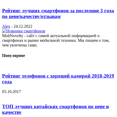
Рейтинг лучших смартфонов за последние 3 года
по цене/качеству/отзывам
Alex
-
24.12.2022
MobNovelty - сайт с самой актуальной информацией о
смартфонах и рынке мобильной техники. Мы пишем о том,
чем увлечены сами.
Популярное
Рейтинг телефонов с хорошей камерой 2018-2019
года
05.10.2017
ТОП лучших китайских смартфонов по цене и
качеству