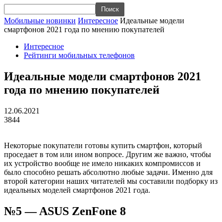
Мобильные новинки
Интересное
Идеальные модели
смартфонов 2021 года по мнению покупателей
Интересное
Рейтинги мобильных телефонов
Идеальные модели смартфонов 2021
года по мнению покупателей
12.06.2021
3844
Некоторые покупатели готовы купить смартфон, который
проседает в том или ином вопросе. Другим же важно, чтобы
их устройство вообще не имело никаких компромиссов и
было способно решать абсолютно любые задачи. Именно для
второй категории наших читателей мы составили подборку из
идеальных моделей смартфонов 2021 года.
№5 — ASUS ZenFone 8