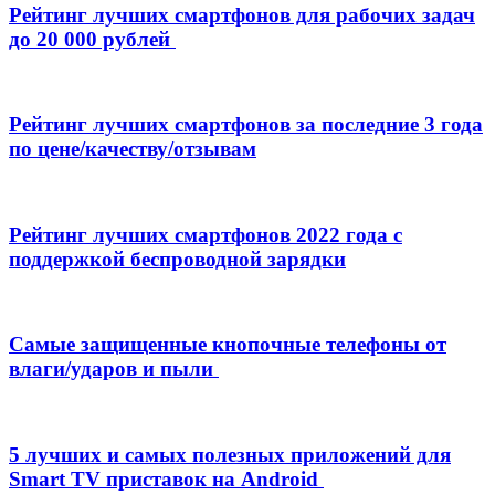
Рейтинг лучших смартфонов для рабочих задач
до 20 000 рублей
Рейтинг лучших смартфонов за последние 3 года
по цене/качеству/отзывам
Рейтинг лучших смартфонов 2022 года с
поддержкой беспроводной зарядки
Самые защищенные кнопочные телефоны от
влаги/ударов и пыли
5 лучших и самых полезных приложений для
Smart TV приставок на Android