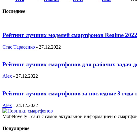
Последнее
Рейтинг лучших моделей смартфонов Realme 2022
Стас Тарасенко
-
27.12.2022
Рейтинг лучших смартфонов для рабочих задач д
Alex
-
27.12.2022
Рейтинг лучших смартфонов за последние 3 года 
Alex
-
24.12.2022
MobNovelty - сайт с самой актуальной информацией о смартфо
Популярное