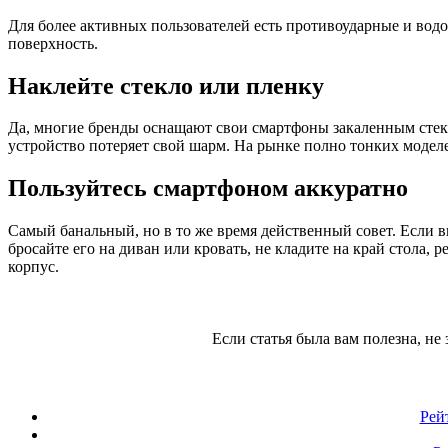
Для более активных пользователей есть противоударные и во
поверхность.
Наклейте стекло или пленку
Да, многие бренды оснащают свои смартфоны закаленным стекл
устройство потеряет свой шарм.
На рынке полно тонких моделе
Пользуйтесь смартфоном аккуратно
Самый банальный, но в то же время действенный совет. Если в
бросайте его на диван или кровать, не кладите на край стола,
корпус.
Если статья была вам полезна, не 
Рей