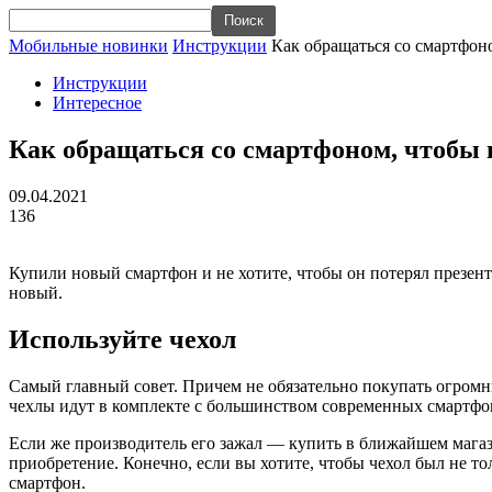
Мобильные новинки
Инструкции
Как обращаться со смартфон
Инструкции
Интересное
Как обращаться со смартфоном, чтобы 
09.04.2021
136
Купили новый смартфон и не хотите, чтобы он потерял презента
новый.
Используйте чехол
Самый главный совет. Причем не обязательно покупать огромн
чехлы идут в комплекте с большинством современных смартфо
Если же производитель его зажал — купить в ближайшем магаз
приобретение. Конечно, если вы хотите, чтобы чехол был не т
смартфон.