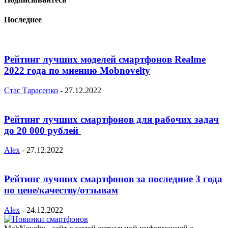
Последнее
Рейтинг лучших моделей смартфонов Realme
2022 года по мнению Mobnovelty
Стас Тарасенко
-
27.12.2022
Рейтинг лучших смартфонов для рабочих задач
до 20 000 рублей
Alex
-
27.12.2022
Рейтинг лучших смартфонов за последние 3 года
по цене/качеству/отзывам
Alex
-
24.12.2022