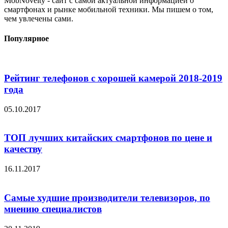
MobNovelty - сайт с самой актуальной информацией о
смартфонах и рынке мобильной техники. Мы пишем о том,
чем увлечены сами.
Популярное
Рейтинг телефонов с хорошей камерой 2018-2019
года
05.10.2017
ТОП лучших китайских смартфонов по цене и
качеству
16.11.2017
Самые худшие производители телевизоров, по
мнению специалистов