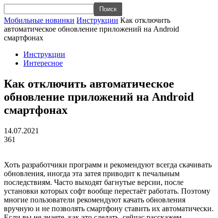
Мобильные новинки
Инструкции
Как отключить
автоматическое обновление приложений на Android
смартфонах
Инструкции
Интересное
Как отключить автоматическое
обновление приложений на Android
смартфонах
14.07.2021
361
Хоть разработчики программ и рекомендуют всегда скачивать
обновления, иногда эта затея приводит к печальным
последствиям. Часто выходят багнутые версии, после
установки которых софт вообще перестаёт работать. Поэтому
многие пользователи рекомендуют качать обновления
вручную и не позволять смартфону ставить их автоматически.
Если вы не знаете, как это сделать, сейчас расскажем.