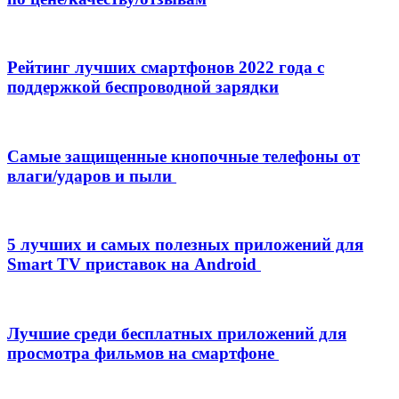
Рейтинг лучших смартфонов 2022 года с
поддержкой беспроводной зарядки
Самые защищенные кнопочные телефоны от
влаги/ударов и пыли
5 лучших и самых полезных приложений для
Smart TV приставок на Android
Лучшие среди бесплатных приложений для
просмотра фильмов на смартфоне