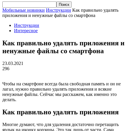
Мобильные новинки
Инструкции
Как правильно удалять
приложения и ненужные файлы со смартфона
Инструкции
Интересное
Как правильно удалять приложения и
ненужные файлы со смартфона
23.03.2021
296
Чтобы на смартфоне всегда была свободная память и он не
лагал, нужно правильно удалять приложения и всякие
ненужные файлы. Сейчас мы расскажем, как именно это
делать.
Как правильно удалять приложения
Многие думают, что для удаления достаточно перетащить
ярлык на иконку корзины. Это так лишь от части. Сама