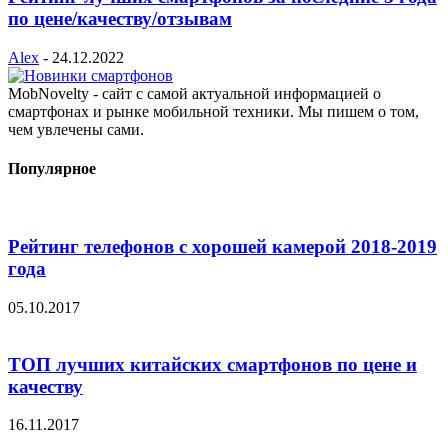
по цене/качеству/отзывам
Alex
-
24.12.2022
MobNovelty - сайт с самой актуальной информацией о
смартфонах и рынке мобильной техники. Мы пишем о том,
чем увлечены сами.
Популярное
Рейтинг телефонов с хорошей камерой 2018-2019
года
05.10.2017
ТОП лучших китайских смартфонов по цене и
качеству
16.11.2017