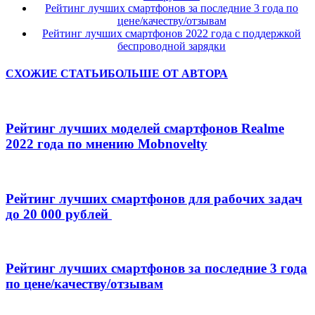
Рейтинг лучших смартфонов за последние 3 года по
цене/качеству/отзывам
Рейтинг лучших смартфонов 2022 года с поддержкой
беспроводной зарядки
СХОЖИЕ СТАТЬИ
БОЛЬШЕ ОТ АВТОРА
Рейтинг лучших моделей смартфонов Realme
2022 года по мнению Mobnovelty
Рейтинг лучших смартфонов для рабочих задач
до 20 000 рублей
Рейтинг лучших смартфонов за последние 3 года
по цене/качеству/отзывам