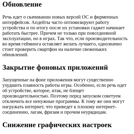
Обновление
Речь идет о скачивании новых версий ОС и фирменных
интерфейсов. Апдейты часто оптимизируют работу
устройства и по итогу после их установки гаджет начинает
работать быстрее. Причем не только при повседневной
эксплуатации, но в играх. Так что, если производительность
во время гейминга оставляет желать лучшего, однозначно
стоит проверить смартфон на наличие свеженьких
обновлений.
Закрытие фоновых приложений
Запущенные на фоне приложения могут существенно
ухудшить плавность работы игры. Особенно, если речь идет
об устройстве, которое, итак, не блещет
производительностью. Поэтому перед запуском советуем
отключить все ненужные программы. К тому же они могут
нагружать интернет, что приведет к плохому интернет-
соединению, лагам, фризам и прочим неурядицам.
Снижение графических настроек