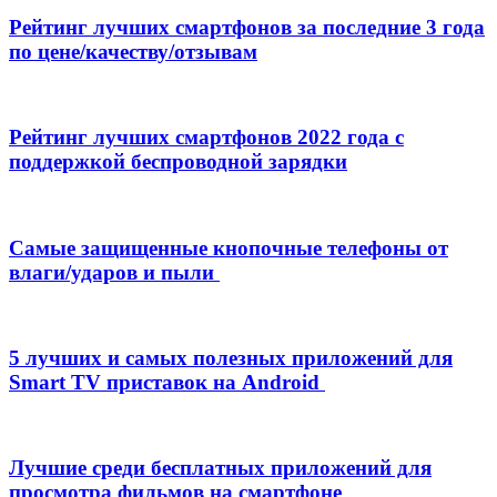
Рейтинг лучших смартфонов за последние 3 года
по цене/качеству/отзывам
Рейтинг лучших смартфонов 2022 года с
поддержкой беспроводной зарядки
Самые защищенные кнопочные телефоны от
влаги/ударов и пыли
5 лучших и самых полезных приложений для
Smart TV приставок на Android
Лучшие среди бесплатных приложений для
просмотра фильмов на смартфоне