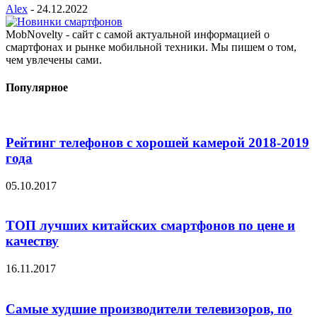
Alex
-
24.12.2022
MobNovelty - сайт с самой актуальной информацией о
смартфонах и рынке мобильной техники. Мы пишем о том,
чем увлечены сами.
Популярное
Рейтинг телефонов с хорошей камерой 2018-2019
года
05.10.2017
ТОП лучших китайских смартфонов по цене и
качеству
16.11.2017
Самые худшие производители телевизоров, по