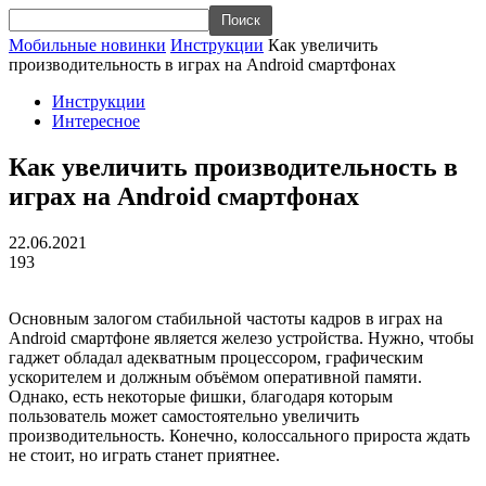
Мобильные новинки
Инструкции
Как увеличить
производительность в играх на Android смартфонах
Инструкции
Интересное
Как увеличить производительность в
играх на Android смартфонах
22.06.2021
193
Основным залогом стабильной частоты кадров в играх на
Android смартфоне является железо устройства. Нужно, чтобы
гаджет обладал адекватным процессором, графическим
ускорителем и должным объёмом оперативной памяти.
Однако, есть некоторые фишки, благодаря которым
пользователь может самостоятельно увеличить
производительность. Конечно, колоссального прироста ждать
не стоит, но играть станет приятнее.