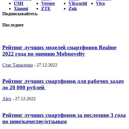
UMI
Vernee
VKworld
Vivo
Xiaomi
ZTE
Zuk
Подписывайтесь
Последнее
Рейтинг лучших моделей смартфонов Realme
2022 года по мнению Mobnovelty
Стас Тарасенко
-
27.12.2022
Рейтинг лучших смартфонов для рабочих задач
до 20 000 рублей
Alex
-
27.12.2022
Рейтинг лучших смартфонов за последние 3 года
по цене/качеству/отзывам