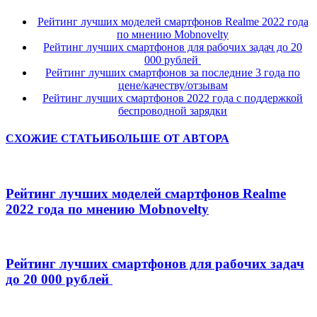
Рейтинг лучших моделей смартфонов Realme 2022 года
по мнению Mobnovelty
Рейтинг лучших смартфонов для рабочих задач до 20
000 рублей
Рейтинг лучших смартфонов за последние 3 года по
цене/качеству/отзывам
Рейтинг лучших смартфонов 2022 года с поддержкой
беспроводной зарядки
СХОЖИЕ СТАТЬИ
БОЛЬШЕ ОТ АВТОРА
Рейтинг лучших моделей смартфонов Realme
2022 года по мнению Mobnovelty
Рейтинг лучших смартфонов для рабочих задач
до 20 000 рублей