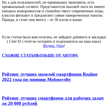
Ну а для пользователей, не привыкших экономить, есть
премиальный сегмент. Представители высшей лиги не имеют
никаких компромиссов и спокойно тянут современные игры,
классно фоткают и предлагают самые навороченные панели.
Правда, и стоят они много – от 30 кэсов и выше.
Если статья была вам полезна, не забудьте добавить в закладки
( Cntr+D ) чтоб не потерять и подпишитесь на наш канал
Яндекс Дзен
!
СХОЖИЕ СТАТЬИ
БОЛЬШЕ ОТ АВТОРА
Рейтинг лучших моделей смартфонов Realme
2022 года по мнению Mobnovelty
Рейтинг лучших смартфонов для рабочих задач
до 20 000 рублей