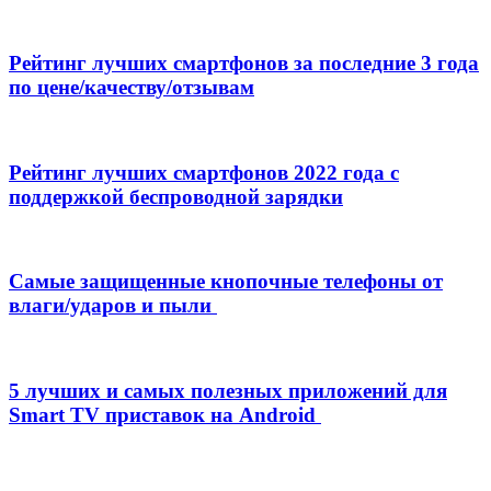
Рейтинг лучших смартфонов за последние 3 года
по цене/качеству/отзывам
Рейтинг лучших смартфонов 2022 года с
поддержкой беспроводной зарядки
Самые защищенные кнопочные телефоны от
влаги/ударов и пыли
5 лучших и самых полезных приложений для
Smart TV приставок на Android