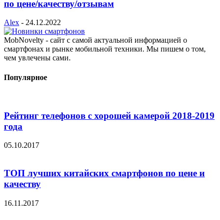
по цене/качеству/отзывам
Alex
-
24.12.2022
MobNovelty - сайт с самой актуальной информацией о
смартфонах и рынке мобильной техники. Мы пишем о том,
чем увлечены сами.
Популярное
Рейтинг телефонов с хорошей камерой 2018-2019
года
05.10.2017
ТОП лучших китайских смартфонов по цене и
качеству
16.11.2017