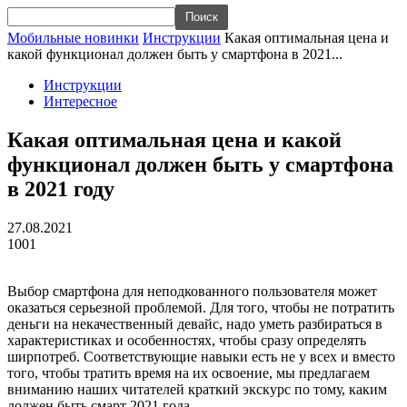
Мобильные новинки
Инструкции
Какая оптимальная цена и
какой функционал должен быть у смартфона в 2021...
Инструкции
Интересное
Какая оптимальная цена и какой
функционал должен быть у смартфона
в 2021 году
27.08.2021
1001
Выбор смартфона для неподкованного пользователя может
оказаться серьезной проблемой. Для того, чтобы не потратить
деньги на некачественный девайс, надо уметь разбираться в
характеристиках и особенностях, чтобы сразу определять
ширпотреб. Соответствующие навыки есть не у всех и вместо
того, чтобы тратить время на их освоение, мы предлагаем
вниманию наших читателей краткий экскурс по тому, каким
должен быть смарт 2021 года.