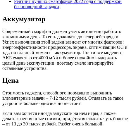
Рейтинг лучших смартфонов 2022 года с поддержкой
беспроводной зарядки
Аккумулятор
Современный смартфон должен уметь автономно работать
как минимум день. То есть доживать до вечерней зарядки.
Успех выполнения этой задачи зависит от многих факторов:
энергоэффективности процессора, экрана, оптимизации ОС и
т.д., но главный момент – аккумулятор. Почти все модели с
АКБ емкостью от 4000 мАч и более спокойно выдержать
целый день эксплуатации, поэтому смело игнорируйте
остальные устройства.
Цена
Стоимость гаджета, способного нормально выполнять
элементарные задачи – 7-12 тысяч рублей. Отдавать за такое
устройств больше однозначно не стоит.
Если вам хочется иногда запускать на нем игры, а также
делать качественные снимки, придётся выложить чуть больше
– от 13 до 30 тысяч рублей. Разбег очень большой.