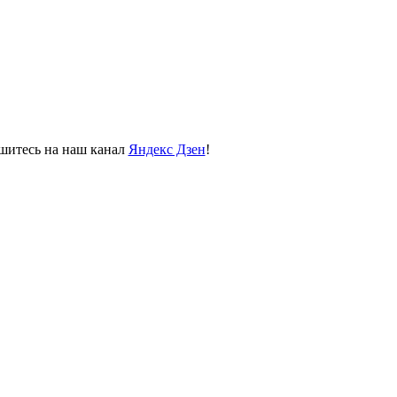
пишитесь на наш канал
Яндекс Дзен
!