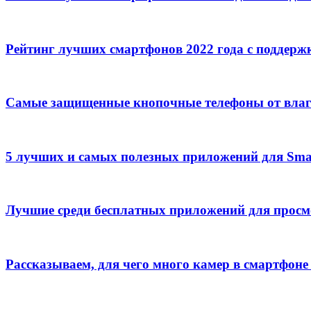
Рейтинг лучших смартфонов 2022 года с поддерж
Самые защищенные кнопочные телефоны от влаг
5 лучших и самых полезных приложений для Sma
Лучшие среди бесплатных приложений для прос
Рассказываем, для чего много камер в смартфоне