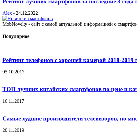
Рейтинг лучших смартфонов за последние 3 года 
Alex
-
24.12.2022
MobNovelty - сайт с самой актуальной информацией о смартфо
Популярное
Рейтинг телефонов с хорошей камерой 2018-2019 
05.10.2017
ТОП лучших китайских смартфонов по цене и ка
16.11.2017
Самые худшие производители телевизоров, по мн
20.11.2019