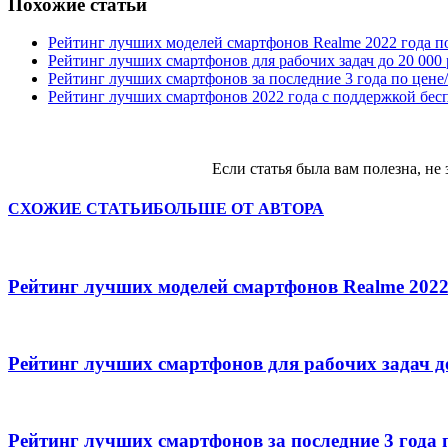
Похожие статьи
Рейтинг лучших моделей смартфонов Realme 2022 года п
Рейтинг лучших смартфонов для рабочих задач до 20 000
Рейтинг лучших смартфонов за последние 3 года по цене
Рейтинг лучших смартфонов 2022 года с поддержкой бес
Если статья была вам полезна, не 
СХОЖИЕ СТАТЬИ
БОЛЬШЕ ОТ АВТОРА
Рейтинг лучших моделей смартфонов Realme 2022
Рейтинг лучших смартфонов для рабочих задач д
Рейтинг лучших смартфонов за последние 3 года 