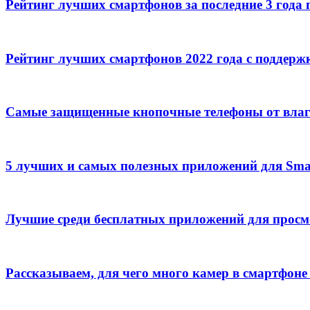
Рейтинг лучших смартфонов за последние 3 года 
Рейтинг лучших смартфонов 2022 года с поддерж
Самые защищенные кнопочные телефоны от влаг
5 лучших и самых полезных приложений для Sma
Лучшие среди бесплатных приложений для прос
Рассказываем, для чего много камер в смартфоне