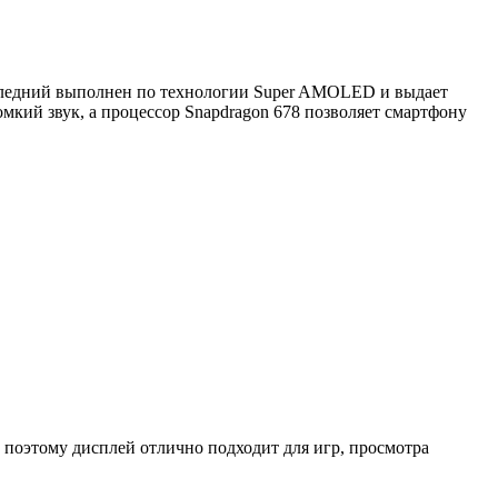
оследний выполнен по технологии Super AMOLED и выдает
мкий звук, а процессор Snapdragon 678 позволяет смартфону
 поэтому дисплей отлично подходит для игр, просмотра