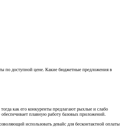
ты по доступной цене. Какие бюджетные предложения в
тогда как его конкуренты предлагают рыхлые и слабо
е обеспечивает плавную работу базовых приложений.
позволяющий использовать девайс для бесконтактной оплаты