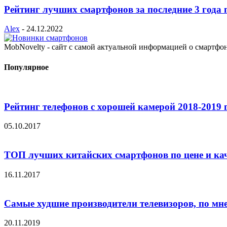
Рейтинг лучших смартфонов за последние 3 года 
Alex
-
24.12.2022
MobNovelty - сайт с самой актуальной информацией о смартфо
Популярное
Рейтинг телефонов с хорошей камерой 2018-2019 
05.10.2017
ТОП лучших китайских смартфонов по цене и ка
16.11.2017
Самые худшие производители телевизоров, по мн
20.11.2019