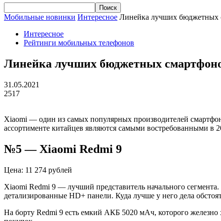
Мобильные новинки
Интересное
Линейка лучших бюджетных с
Интересное
Рейтинги мобильных телефонов
Линейка лучших бюджетных смартфонов
31.05.2021
2517
Xiaomi — один из самых популярных производителей смартфон
ассортименте китайцев являются самыми востребованными в 20
№5 — Xiaomi Redmi 9
Цена: 11 274 рублей
Xiaomi Redmi 9 — лучший представитель начального сегмента.
детализированные HD+ панели. Куда лучше у него дела обстоя
На борту Redmi 9 есть емкий АКБ 5020 мАч, которого железно 