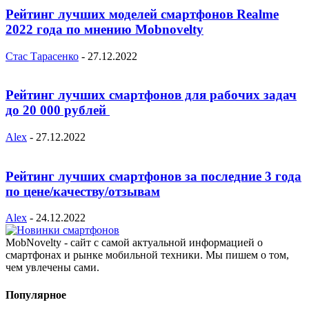
Рейтинг лучших моделей смартфонов Realme
2022 года по мнению Mobnovelty
Стас Тарасенко
-
27.12.2022
Рейтинг лучших смартфонов для рабочих задач
до 20 000 рублей
Alex
-
27.12.2022
Рейтинг лучших смартфонов за последние 3 года
по цене/качеству/отзывам
Alex
-
24.12.2022
MobNovelty - сайт с самой актуальной информацией о
смартфонах и рынке мобильной техники. Мы пишем о том,
чем увлечены сами.
Популярное