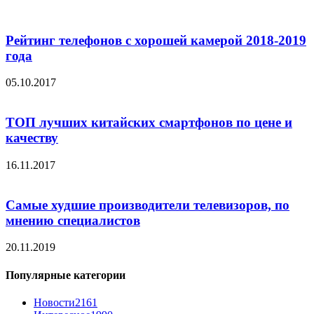
Рейтинг телефонов с хорошей камерой 2018-2019
года
05.10.2017
ТОП лучших китайских смартфонов по цене и
качеству
16.11.2017
Самые худшие производители телевизоров, по
мнению специалистов
20.11.2019
Популярные категории
Новости
2161