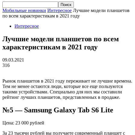
Мобильные новинки
Интересное
Лучшие модели планшетов
по всем характеристикам в 2021 году
Интересное
Лучшие модели планшетов по всем
характеристикам в 2021 году
09.03.2021
316
Рынок планшетов в 2021 году переживает не лучшие времена.
Тем не менее остаются люди, которые все еще пользуются
такими устройствами. Специально для них мы составили
рейтинг лучших планшетов, представленных в продаже.
№5 —
Samsung
Galaxy
Tab
S6
Lite
Цена: 23 000 рублей
За 23 тысячи рублей вы получаете современный планшет с