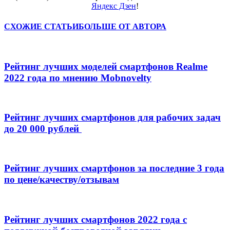
Яндекс Дзен
!
СХОЖИЕ СТАТЬИ
БОЛЬШЕ ОТ АВТОРА
Рейтинг лучших моделей смартфонов Realme
2022 года по мнению Mobnovelty
Рейтинг лучших смартфонов для рабочих задач
до 20 000 рублей
Рейтинг лучших смартфонов за последние 3 года
по цене/качеству/отзывам
Рейтинг лучших смартфонов 2022 года с