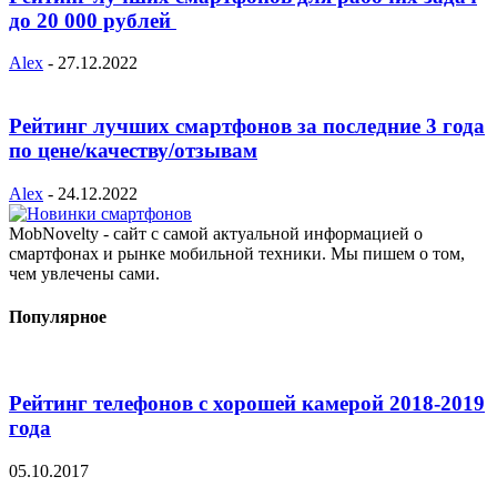
до 20 000 рублей
Alex
-
27.12.2022
Рейтинг лучших смартфонов за последние 3 года
по цене/качеству/отзывам
Alex
-
24.12.2022
MobNovelty - сайт с самой актуальной информацией о
смартфонах и рынке мобильной техники. Мы пишем о том,
чем увлечены сами.
Популярное
Рейтинг телефонов с хорошей камерой 2018-2019
года
05.10.2017