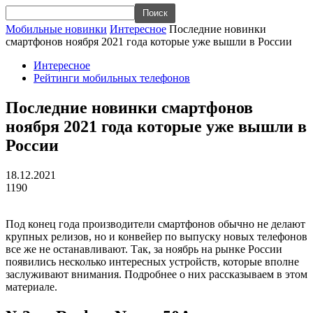
Мобильные новинки
Интересное
Последние новинки
смартфонов ноября 2021 года которые уже вышли в России
Интересное
Рейтинги мобильных телефонов
Последние новинки смартфонов
ноября 2021 года которые уже вышли в
России
18.12.2021
1190
Под конец года производители смартфонов обычно не делают
крупных релизов, но и конвейер по выпуску новых телефонов
все же не останавливают. Так, за ноябрь на рынке России
появились несколько интересных устройств, которые вполне
заслуживают внимания. Подробнее о них рассказываем в этом
материале.