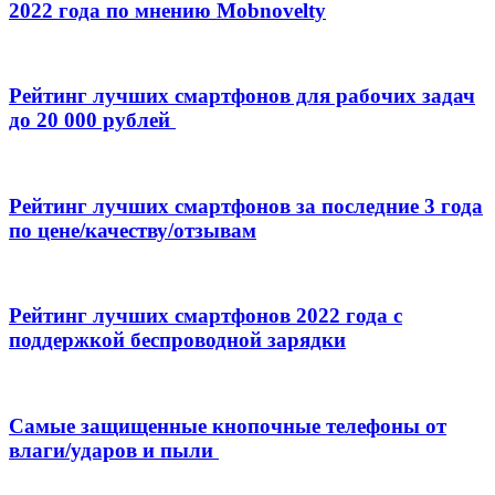
2022 года по мнению Mobnovelty
Рейтинг лучших смартфонов для рабочих задач
до 20 000 рублей
Рейтинг лучших смартфонов за последние 3 года
по цене/качеству/отзывам
Рейтинг лучших смартфонов 2022 года с
поддержкой беспроводной зарядки
Самые защищенные кнопочные телефоны от
влаги/ударов и пыли