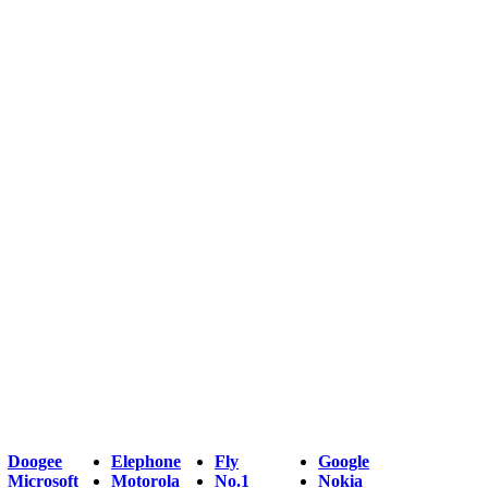
Doogee
Elephone
Fly
Google
Microsoft
Motorola
No.1
Nokia