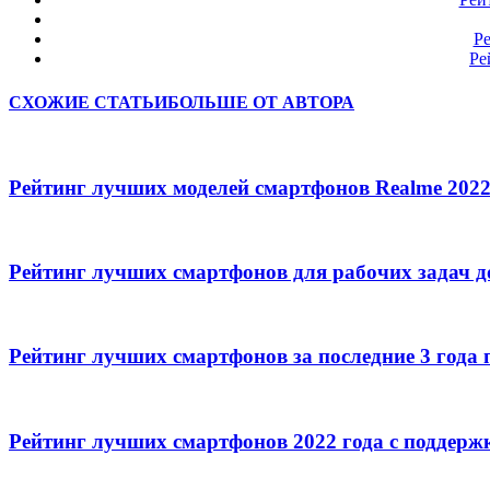
Ре
Ре
СХОЖИЕ СТАТЬИ
БОЛЬШЕ ОТ АВТОРА
Рейтинг лучших моделей смартфонов Realme 2022
Рейтинг лучших смартфонов для рабочих задач д
Рейтинг лучших смартфонов за последние 3 года 
Рейтинг лучших смартфонов 2022 года с поддерж