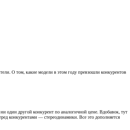
тели. О том, какие модели в этом году превзошли конкурентов
.
я ни один другой конкурент по аналогичной цене. Вдобавок, тут
ред конкурентами — стереодинамики. Все это дополняется