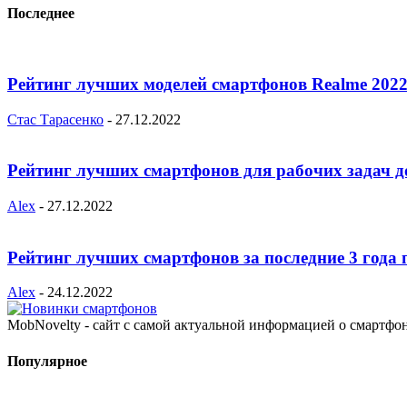
Последнее
Рейтинг лучших моделей смартфонов Realme 2022
Стас Тарасенко
-
27.12.2022
Рейтинг лучших смартфонов для рабочих задач д
Alex
-
27.12.2022
Рейтинг лучших смартфонов за последние 3 года 
Alex
-
24.12.2022
MobNovelty - сайт с самой актуальной информацией о смартфо
Популярное