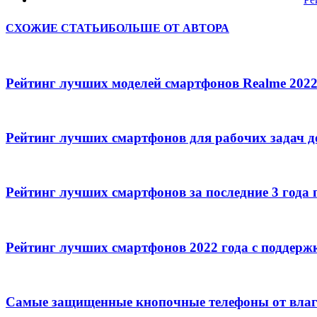
СХОЖИЕ СТАТЬИ
БОЛЬШЕ ОТ АВТОРА
Рейтинг лучших моделей смартфонов Realme 2022
Рейтинг лучших смартфонов для рабочих задач д
Рейтинг лучших смартфонов за последние 3 года 
Рейтинг лучших смартфонов 2022 года с поддерж
Самые защищенные кнопочные телефоны от влаг