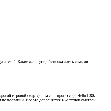
пателей. Какие же из устройств оказались самыми
рогой игровой смартфон за счет процессора Helio G80.
 пользовании. Все это дополняется 18-ваттной быстрой