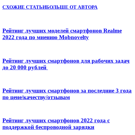
СХОЖИЕ СТАТЬИ
БОЛЬШЕ ОТ АВТОРА
Рейтинг лучших моделей смартфонов Realme
2022 года по мнению Mobnovelty
Рейтинг лучших смартфонов для рабочих задач
до 20 000 рублей
Рейтинг лучших смартфонов за последние 3 года
по цене/качеству/отзывам
Рейтинг лучших смартфонов 2022 года с
поддержкой беспроводной зарядки