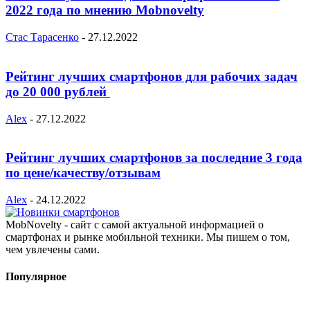
2022 года по мнению Mobnovelty
Стас Тарасенко
-
27.12.2022
Рейтинг лучших смартфонов для рабочих задач
до 20 000 рублей
Alex
-
27.12.2022
Рейтинг лучших смартфонов за последние 3 года
по цене/качеству/отзывам
Alex
-
24.12.2022
MobNovelty - сайт с самой актуальной информацией о
смартфонах и рынке мобильной техники. Мы пишем о том,
чем увлечены сами.
Популярное