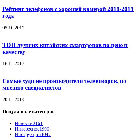
Рейтинг телефонов с хорошей камерой 2018-2019
года
05.10.2017
ТОП лучших китайских смартфонов по цене и
качеству
16.11.2017
Самые худшие производители телевизоров, по
мнению специалистов
20.11.2019
Популярные категории
Новости
2161
Интересное
1990
Инструкции
1047