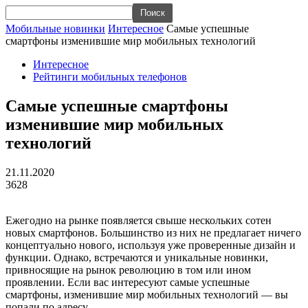
Мобильные новинки
Интересное
Самые успешные
смартфоны изменившие мир мобильных технологий
Интересное
Рейтинги мобильных телефонов
Самые успешные смартфоны
изменившие мир мобильных
технологий
21.11.2020
3628
Ежегодно на рынке появляется свыше нескольких сотен
новых смартфонов. Большинство из них не предлагает ничего
концептуально нового, используя уже проверенные дизайн и
функции. Однако, встречаются и уникальные новинки,
привносящие на рынок революцию в том или ином
проявлении. Если вас интересуют самые успешные
смартфоны, изменившие мир мобильных технологий — вы
попали по адресу.