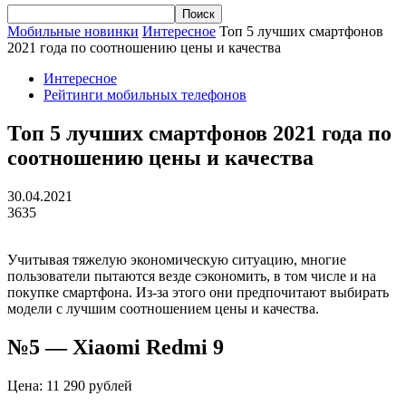
Мобильные новинки
Интересное
Топ 5 лучших смартфонов
2021 года по соотношению цены и качества
Интересное
Рейтинги мобильных телефонов
Топ 5 лучших смартфонов 2021 года по
соотношению цены и качества
30.04.2021
3635
Учитывая тяжелую экономическую ситуацию, многие
пользователи пытаются везде сэкономить, в том числе и на
покупке смартфона. Из-за этого они предпочитают выбирать
модели с лучшим соотношением цены и качества.
№5 —
Xiaomi
Redmi
9
Цена: 11 290 рублей