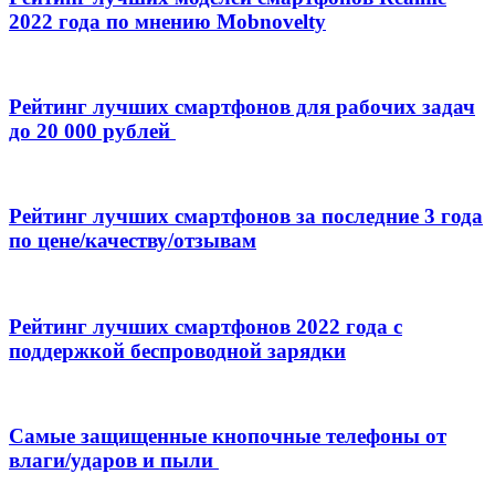
2022 года по мнению Mobnovelty
Рейтинг лучших смартфонов для рабочих задач
до 20 000 рублей
Рейтинг лучших смартфонов за последние 3 года
по цене/качеству/отзывам
Рейтинг лучших смартфонов 2022 года с
поддержкой беспроводной зарядки
Самые защищенные кнопочные телефоны от
влаги/ударов и пыли