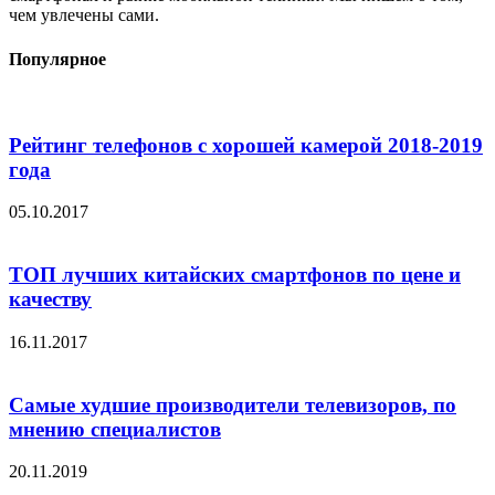
чем увлечены сами.
Популярное
Рейтинг телефонов с хорошей камерой 2018-2019
года
05.10.2017
ТОП лучших китайских смартфонов по цене и
качеству
16.11.2017
Самые худшие производители телевизоров, по
мнению специалистов
20.11.2019