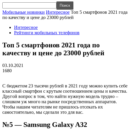
Мобильные новинки
Интересное
Топ 5 смартфонов 2021 года
по качеству и цене до 23000 рублей
Интересное
Рейтинги мобильных телефонов
Топ 5 смартфонов 2021 года по
качеству и цене до 23000 рублей
03.10.2021
1680
С бюджетом 23 тысячи рублей в 2021 году можно купить себе
классный смартфон с крутым соотношением цены и качества.
Другой вопрос в том, что найти нужную модель трудно –
слишком уж много на рынке посредственных аппаратов.
Чтобы нашим читателям не пришлось отсекать их
самостоятельно, мы сделали это для вас.
№5 — Samsung Galaxy A32