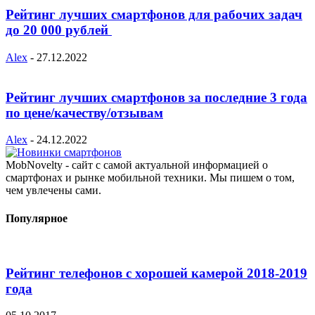
Рейтинг лучших смартфонов для рабочих задач
до 20 000 рублей
Alex
-
27.12.2022
Рейтинг лучших смартфонов за последние 3 года
по цене/качеству/отзывам
Alex
-
24.12.2022
MobNovelty - сайт с самой актуальной информацией о
смартфонах и рынке мобильной техники. Мы пишем о том,
чем увлечены сами.
Популярное
Рейтинг телефонов с хорошей камерой 2018-2019
года