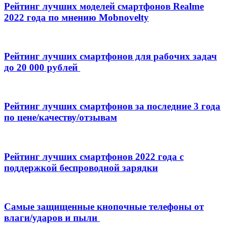
Рейтинг лучших моделей смартфонов Realme
2022 года по мнению Mobnovelty
Рейтинг лучших смартфонов для рабочих задач
до 20 000 рублей
Рейтинг лучших смартфонов за последние 3 года
по цене/качеству/отзывам
Рейтинг лучших смартфонов 2022 года с
поддержкой беспроводной зарядки
Самые защищенные кнопочные телефоны от
влаги/ударов и пыли