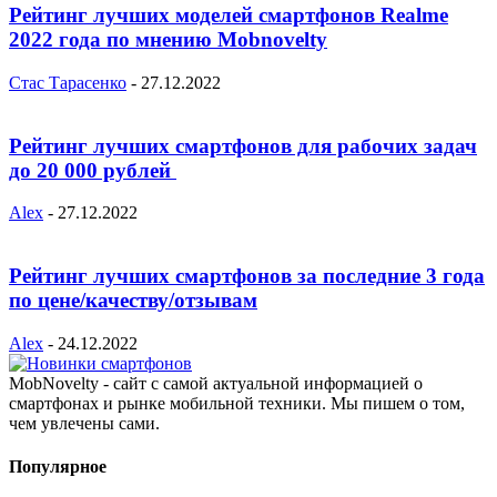
Рейтинг лучших моделей смартфонов Realme
2022 года по мнению Mobnovelty
Стас Тарасенко
-
27.12.2022
Рейтинг лучших смартфонов для рабочих задач
до 20 000 рублей
Alex
-
27.12.2022
Рейтинг лучших смартфонов за последние 3 года
по цене/качеству/отзывам
Alex
-
24.12.2022
MobNovelty - сайт с самой актуальной информацией о
смартфонах и рынке мобильной техники. Мы пишем о том,
чем увлечены сами.
Популярное