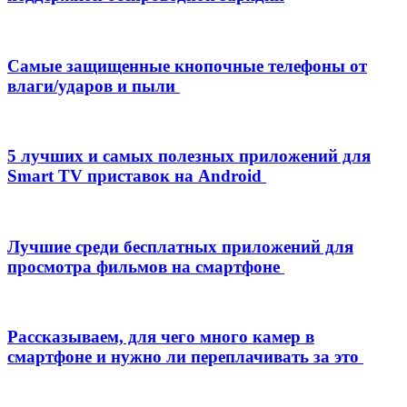
Самые защищенные кнопочные телефоны от
влаги/ударов и пыли
5 лучших и самых полезных приложений для
Smart TV приставок на Android
Лучшие среди бесплатных приложений для
просмотра фильмов на смартфоне
Рассказываем, для чего много камер в
смартфоне и нужно ли переплачивать за это