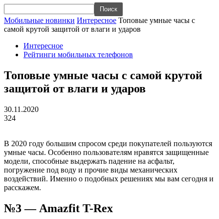
Мобильные новинки
Интересное
Топовые умные часы с
самой крутой защитой от влаги и ударов
Интересное
Рейтинги мобильных телефонов
Топовые умные часы с самой крутой
защитой от влаги и ударов
30.11.2020
324
В 2020 году большим спросом среди покупателей пользуются
умные часы. Особенно пользователям нравятся защищенные
модели, способные выдержать падение на асфальт,
погружение под воду и прочие виды механических
воздействий. Именно о подобных решениях мы вам сегодня и
расскажем.
№3 — Amazfit T-Rex