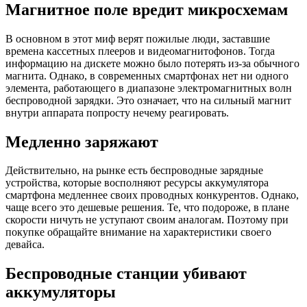
Магнитное поле вредит микросхемам
В основном в этот миф верят пожилые люди, заставшие
времена кассетных плееров и видеомагнитофонов. Тогда
информацию на дискете можно было потерять из-за обычного
магнита. Однако, в современных смартфонах нет ни одного
элемента, работающего в диапазоне электромагнитных волн
беспроводной зарядки. Это означает, что на сильный магнит
внутри аппарата попросту нечему реагировать.
Медленно заряжают
Действительно, на рынке есть беспроводные зарядные
устройства, которые восполняют ресурсы аккумулятора
смартфона медленнее своих проводных конкурентов.
Однако,
чаще всего это дешевые решения. Те, что подороже, в плане
скорости ничуть не уступают своим аналогам. Поэтому при
покупке обращайте внимание на характеристики своего
девайса.
Беспроводные станции убивают
аккумуляторы