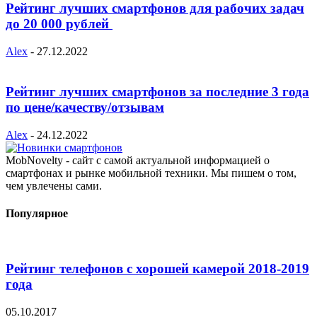
Рейтинг лучших смартфонов для рабочих задач
до 20 000 рублей
Alex
-
27.12.2022
Рейтинг лучших смартфонов за последние 3 года
по цене/качеству/отзывам
Alex
-
24.12.2022
MobNovelty - сайт с самой актуальной информацией о
смартфонах и рынке мобильной техники. Мы пишем о том,
чем увлечены сами.
Популярное
Рейтинг телефонов с хорошей камерой 2018-2019
года
05.10.2017