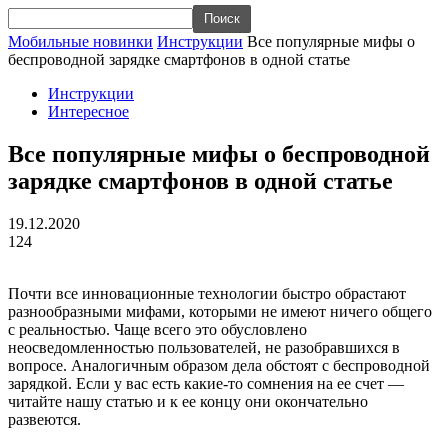
Мобильные новинки
Инструкции
Все популярные мифы о
беспроводной зарядке смартфонов в одной статье
Инструкции
Интересное
Все популярные мифы о беспроводной
зарядке смартфонов в одной статье
19.12.2020
124
Почти все инновационные технологии быстро обрастают
разнообразными мифами, которыми не имеют ничего общего
с реальностью. Чаще всего это обусловлено
неосведомленностью пользователей, не разобравшихся в
вопросе. Аналогичным образом дела обстоят с беспроводной
зарядкой. Если у вас есть какие-то сомнения на ее счет —
читайте нашу статью и к ее концу они окончательно
развеются.