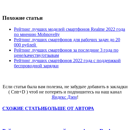
Похожие статьи
Рейтинг лучших моделей смартфонов Realme 2022 года
по мнению Mobnovelty
Рейтинг лучших смартфонов для рабочих задач до 20
000 рублей
Рейтинг лучших смартфонов за последние 3 года по
цене/качеству/отзывам
Рейтинг лучших смартфонов 2022 года с поддержкой
беспроводной зарядки
Если статья была вам полезна, не забудьте добавить в закладки
( Cntr+D ) чтоб не потерять и подпишитесь на наш канал
Яндекс Дзен
!
СХОЖИЕ СТАТЬИ
БОЛЬШЕ ОТ АВТОРА