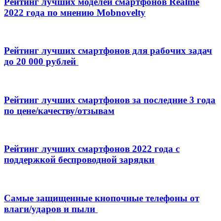
Рейтинг лучших моделей смартфонов Realme
2022 года по мнению Mobnovelty
Рейтинг лучших смартфонов для рабочих задач
до 20 000 рублей
Рейтинг лучших смартфонов за последние 3 года
по цене/качеству/отзывам
Рейтинг лучших смартфонов 2022 года с
поддержкой беспроводной зарядки
Самые защищенные кнопочные телефоны от
влаги/ударов и пыли