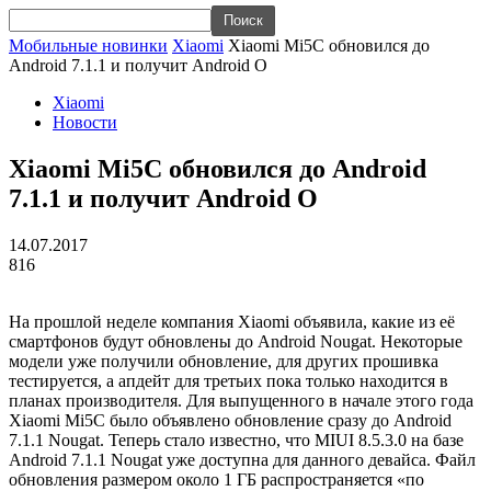
Мобильные новинки
Xiaomi
Xiaomi Mi5C обновился до
Android 7.1.1 и получит Android O
Xiaomi
Новости
Xiaomi Mi5C обновился до Android
7.1.1 и получит Android O
14.07.2017
816
На прошлой неделе компания Xiaomi объявила, какие из её
смартфонов будут обновлены до Android Nougat. Некоторые
модели уже получили обновление, для других прошивка
тестируется, а апдейт для третьих пока только находится в
планах производителя. Для выпущенного в начале этого года
Xiaomi Mi5C было объявлено обновление сразу до Android
7.1.1 Nougat. Теперь стало известно, что MIUI 8.5.3.0 на базе
Android 7.1.1 Nougat уже доступна для данного девайса. Файл
обновления размером около 1 ГБ распространяется «по