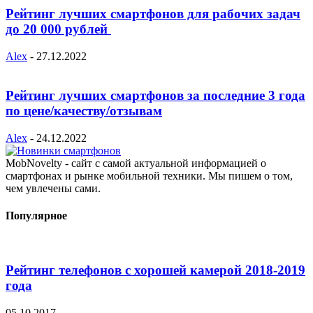
Рейтинг лучших смартфонов для рабочих задач
до 20 000 рублей
Alex
-
27.12.2022
Рейтинг лучших смартфонов за последние 3 года
по цене/качеству/отзывам
Alex
-
24.12.2022
MobNovelty - сайт с самой актуальной информацией о
смартфонах и рынке мобильной техники. Мы пишем о том,
чем увлечены сами.
Популярное
Рейтинг телефонов с хорошей камерой 2018-2019
года
05.10.2017