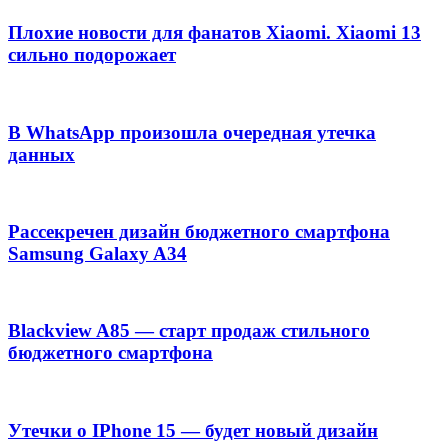
Плохие новости для фанатов Xiaomi. Xiaomi 13
сильно подорожает
В WhatsApp произошла очередная утечка
данных
Рассекречен дизайн бюджетного смартфона
Samsung Galaxy A34
Blackview A85 — старт продаж стильного
бюджетного смартфона
Утечки о IPhone 15 — будет новый дизайн