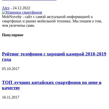
Alex
-
24.12.2022
MobNovelty - сайт с самой актуальной информацией о
смартфонах и рынке мобильной техники. Мы пишем о том,
чем увлечены сами.
Популярное
Рейтинг телефонов с хорошей камерой 2018-2019
года
05.10.2017
ТОП лучших китайских смартфонов по цене и
качеству
16.11.2017