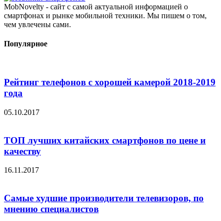
MobNovelty - сайт с самой актуальной информацией о
смартфонах и рынке мобильной техники. Мы пишем о том,
чем увлечены сами.
Популярное
Рейтинг телефонов с хорошей камерой 2018-2019
года
05.10.2017
ТОП лучших китайских смартфонов по цене и
качеству
16.11.2017
Самые худшие производители телевизоров, по
мнению специалистов