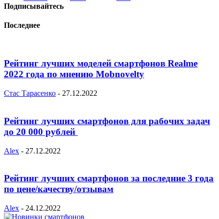
Подписывайтесь
Последнее
Рейтинг лучших моделей смартфонов Realme
2022 года по мнению Mobnovelty
Стас Тарасенко
-
27.12.2022
Рейтинг лучших смартфонов для рабочих задач
до 20 000 рублей
Alex
-
27.12.2022
Рейтинг лучших смартфонов за последние 3 года
по цене/качеству/отзывам
Alex
-
24.12.2022