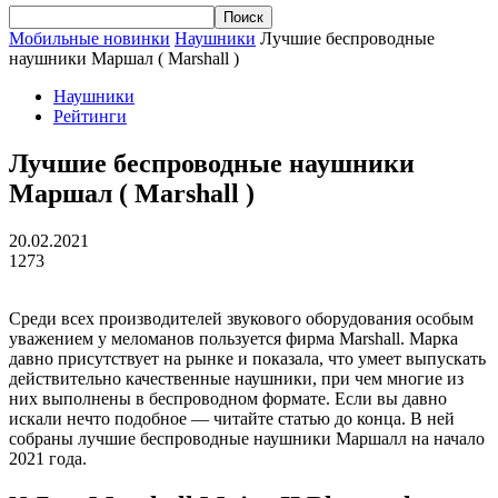
Мобильные новинки
Наушники
Лучшие беспроводные
наушники Маршал ( Marshall )
Наушники
Рейтинги
Лучшие беспроводные наушники
Маршал ( Marshall )
20.02.2021
1273
Среди всех производителей звукового оборудования особым
уважением у меломанов пользуется фирма Marshall. Марка
давно присутствует на рынке и показала, что умеет выпускать
действительно качественные наушники, при чем многие из
них выполнены в беспроводном формате. Если вы давно
искали нечто подобное — читайте статью до конца. В ней
собраны лучшие беспроводные наушники Маршалл на начало
2021 года.