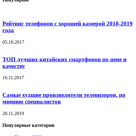
Рейтинг телефонов с хорошей камерой 2018-2019
года
05.10.2017
ТОП лучших китайских смартфонов по цене и
качеству
16.11.2017
Самые худшие производители телевизоров, по
мнению специалистов
20.11.2019
Популярные категории