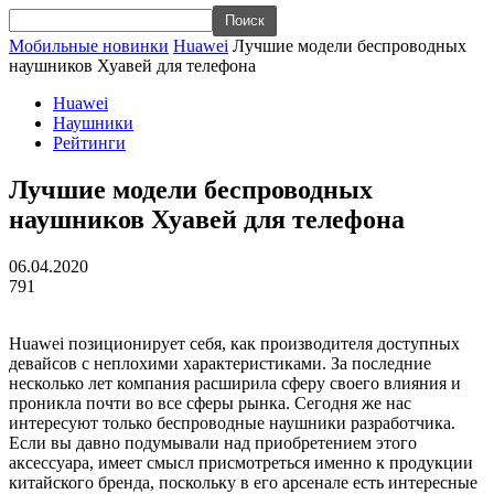
Мобильные новинки
Huawei
Лучшие модели беспроводных
наушников Хуавей для телефона
Huawei
Наушники
Рейтинги
Лучшие модели беспроводных
наушников Хуавей для телефона
06.04.2020
791
Huawei
позиционирует себя, как производителя доступных
девайсов с неплохими характеристиками. За последние
несколько лет компания расширила сферу своего влияния и
проникла почти во все сферы рынка. Сегодня же нас
интересуют только беспроводные наушники разработчика.
Если вы давно подумывали над приобретением этого
аксессуара, имеет смысл присмотреться именно к продукции
китайского бренда, поскольку в его арсенале есть интересные