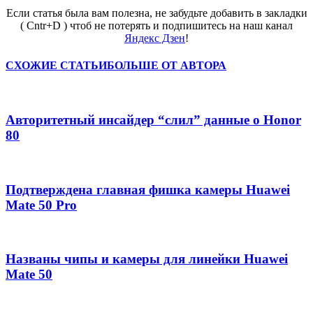
Если статья была вам полезна, не забудьте добавить в закладки
( Cntr+D ) чтоб не потерять и подпишитесь на наш канал
Яндекс Дзен
!
СХОЖИЕ СТАТЬИ
БОЛЬШЕ ОТ АВТОРА
Авторитетный инсайдер “слил” данные о Honor
80
Подтверждена главная фишка камеры Huawei
Mate 50 Pro
Названы чипы и камеры для линейки Huawei
Mate 50