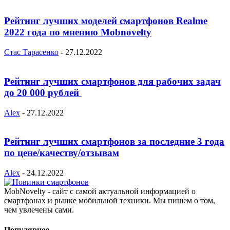
Рейтинг лучших моделей смартфонов Realme
2022 года по мнению Mobnovelty
Стас Тарасенко
-
27.12.2022
Рейтинг лучших смартфонов для рабочих задач
до 20 000 рублей
Alex
-
27.12.2022
Рейтинг лучших смартфонов за последние 3 года
по цене/качеству/отзывам
Alex
-
24.12.2022
MobNovelty - сайт с самой актуальной информацией о
смартфонах и рынке мобильной техники. Мы пишем о том,
чем увлечены сами.
Популярное