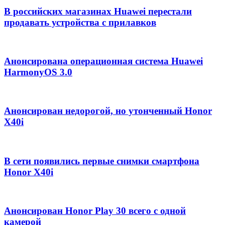
В российских магазинах Huawei перестали
продавать устройства с прилавков
Анонсирована операционная система Huawei
HarmonyOS 3.0
Анонсирован недорогой, но утонченный Honor
X40i
В сети появились первые снимки смартфона
Honor X40i
Анонсирован Honor Play 30 всего с одной
камерой