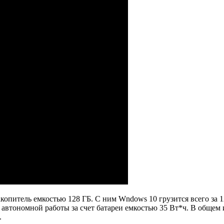
опитель емкостью 128 ГБ. С ним Wndows 10 грузится всего за 
 автономной работы за счет батареи емкостью 35 Вт*ч. В общем
.