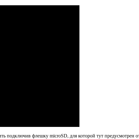
вить подключив флешку microSD, для которой тут предусмотрен 