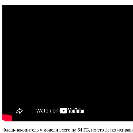
Флеш-накопитель у модели всего на 64 ГБ, но это легко испра