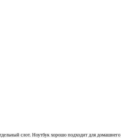
отдельный слот. Ноутбук хорошо подходит для домашнего