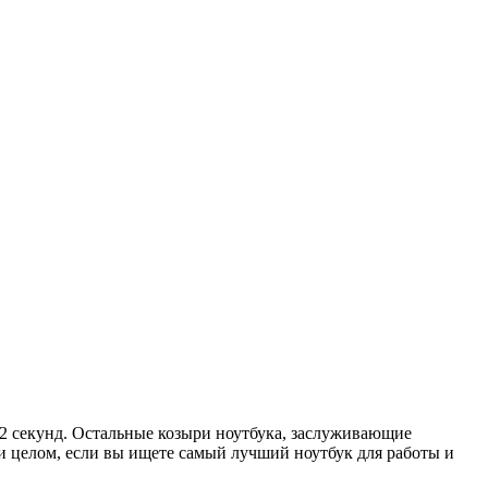
12 секунд. Остальные козыри ноутбука, заслуживающие
 и целом, если вы ищете
самый лучший ноутбук для работы и