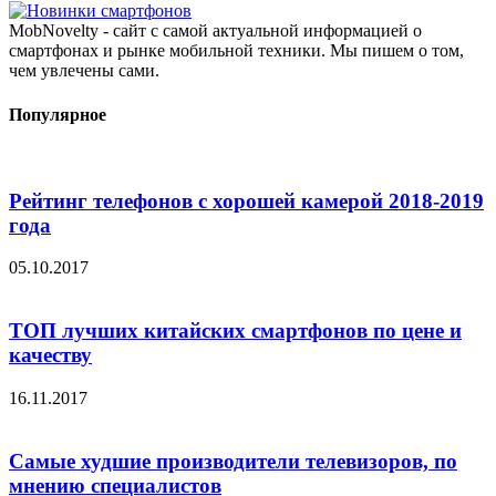
MobNovelty - сайт с самой актуальной информацией о
смартфонах и рынке мобильной техники. Мы пишем о том,
чем увлечены сами.
Популярное
Рейтинг телефонов с хорошей камерой 2018-2019
года
05.10.2017
ТОП лучших китайских смартфонов по цене и
качеству
16.11.2017
Самые худшие производители телевизоров, по
мнению специалистов