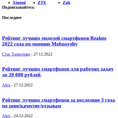
Xiaomi
ZTE
Zuk
Подписывайтесь
Последнее
Рейтинг лучших моделей смартфонов Realme
2022 года по мнению Mobnovelty
Стас Тарасенко
-
27.12.2022
Рейтинг лучших смартфонов для рабочих задач
до 20 000 рублей
Alex
-
27.12.2022
Рейтинг лучших смартфонов за последние 3 года
по цене/качеству/отзывам
Alex
-
24.12.2022