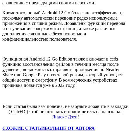
сравнению с предыдущими своими версиями.
Кроме того, новый Android 12 Go более энергоэффективен,
поскольку автоматически переводит редко используемые
приложения в спящий режим. Добавлены функции перевода
и озвучивания содержимого страниц, а также различные
дополнения связанные с безопасностью и
конфиденциальностью пользователя.
Функционал Android 12 Go Edition также включает в себя
функцию восстановления файлов в течении месяца после
удаления, возможность отправлять приложения по Nearby
Share или Google Play и гостевой режим, который упрощает
общий доступ к смартфону. В коммерческих устройствах
прошивка появится уже в 2022 году.
Если статья была вам полезна, не забудьте добавить в закладки
( Cntr+D ) чтоб не потерять и подпишитесь на наш канал
Яндекс Дзен
!
СХОЖИЕ СТАТЬИ
БОЛЬШЕ ОТ АВТОРА