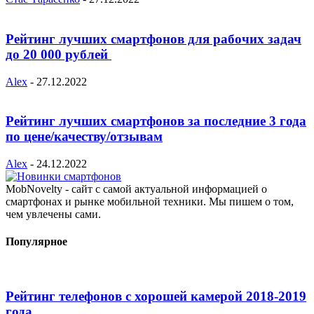
Рейтинг лучших смартфонов для рабочих задач
до 20 000 рублей
Alex
-
27.12.2022
Рейтинг лучших смартфонов за последние 3 года
по цене/качеству/отзывам
Alex
-
24.12.2022
MobNovelty - сайт с самой актуальной информацией о
смартфонах и рынке мобильной техники. Мы пишем о том,
чем увлечены сами.
Популярное
Рейтинг телефонов с хорошей камерой 2018-2019
года