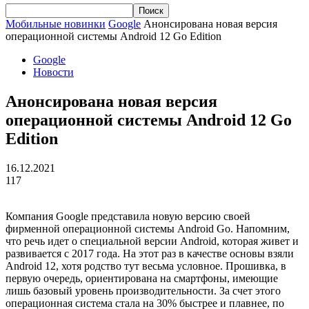
Мобильные новинки
Google
Анонсирована новая версия
операционной системы Android 12 Go Edition
Google
Новости
Анонсирована новая версия
операционной системы Android 12 Go
Edition
16.12.2021
117
Компания Google представила новую версию своей
фирменной операционной системы Android Go. Напомним,
что речь идет о специальной версии Android, которая живет и
развивается с 2017 года. На этот раз в качестве основы взяли
Android 12, хотя родство тут весьма условное. Прошивка, в
первую очередь, ориентирована на смартфоны, имеющие
лишь базовый уровень производительности. За счет этого
операционная система стала на 30% быстрее и плавнее, по