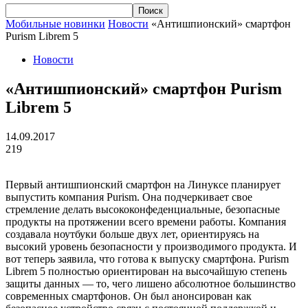
Мобильные новинки
Новости
«Антишпионский» смартфон
Purism Librem 5
Новости
«Антишпионский» смартфон Purism
Librem 5
14.09.2017
219
Первый антишпионский смартфон на Линуксе планирует
выпустить компания Purism. Она подчеркивает свое
стремление делать высококонфеденциальные, безопасные
продукты на протяжении всего времени работы. Компания
создавала ноутбуки больше двух лет, ориентируясь на
высокий уровень безопасности у производимого продукта. И
вот теперь заявила, что готова к выпуску смартфона. Purism
Librem 5 полностью ориентирован на высочайшую степень
защиты данных — то, чего лишено абсолютное большинство
современных смартфонов. Он был анонсирован как