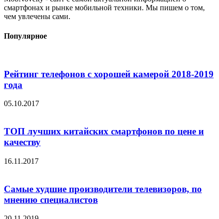
смартфонах и рынке мобильной техники. Мы пишем о том,
чем увлечены сами.
Популярное
Рейтинг телефонов с хорошей камерой 2018-2019
года
05.10.2017
ТОП лучших китайских смартфонов по цене и
качеству
16.11.2017
Самые худшие производители телевизоров, по
мнению специалистов
20.11.2019