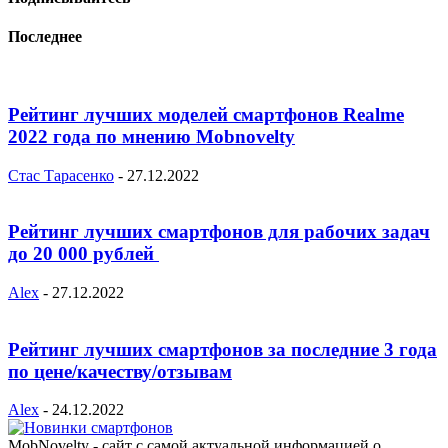
Последнее
Рейтинг лучших моделей смартфонов Realme
2022 года по мнению Mobnovelty
Стас Тарасенко
-
27.12.2022
Рейтинг лучших смартфонов для рабочих задач
до 20 000 рублей
Alex
-
27.12.2022
Рейтинг лучших смартфонов за последние 3 года
по цене/качеству/отзывам
Alex
-
24.12.2022
MobNovelty - сайт с самой актуальной информацией о