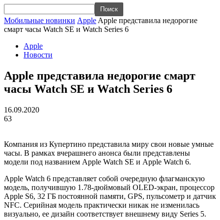
Мобильные новинки
Apple
Apple представила недорогие
смарт часы Watch SE и Watch Series 6
Apple
Новости
Apple представила недорогие смарт
часы Watch SE и Watch Series 6
16.09.2020
63
Компания из Купертино представила миру свои новые умные
часы. В рамках вчерашнего анонса были представлены
модели под названием Apple Watch SE и Apple Watch 6.
Apple Watch 6 представляет собой очередную флагманскую
модель, получившую 1.78-дюймовый OLED-экран, процессор
Apple S6, 32 ГБ постоянной памяти, GPS, пульсометр и датчик
NFC. Серийная модель практически никак не изменилась
визуально, ее дизайн соответствует внешнему виду Series 5.