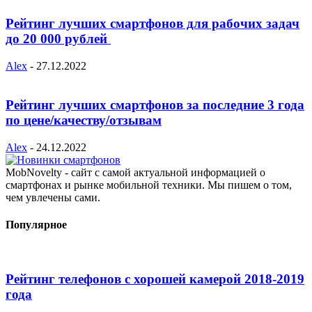
Рейтинг лучших смартфонов для рабочих задач
до 20 000 рублей
Alex
-
27.12.2022
Рейтинг лучших смартфонов за последние 3 года
по цене/качеству/отзывам
Alex
-
24.12.2022
MobNovelty - сайт с самой актуальной информацией о
смартфонах и рынке мобильной техники. Мы пишем о том,
чем увлечены сами.
Популярное
Рейтинг телефонов с хорошей камерой 2018-2019
года