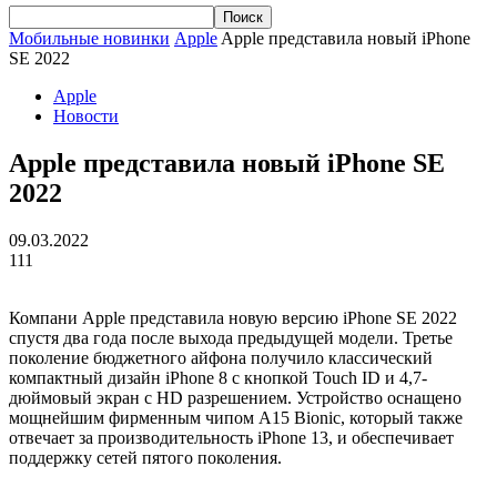
Мобильные новинки
Apple
Apple представила новый iPhone
SE 2022
Apple
Новости
Apple представила новый iPhone SE
2022
09.03.2022
111
Компани Apple представила новую версию iPhone SE 2022
спустя два года после выхода предыдущей модели. Третье
поколение бюджетного айфона получило классический
компактный дизайн iPhone 8 с кнопкой Touch ID и 4,7-
дюймовый экран с HD разрешением. Устройство оснащено
мощнейшим фирменным чипом A15 Bionic, который также
отвечает за производительность iPhone 13, и обеспечивает
поддержку сетей пятого поколения.