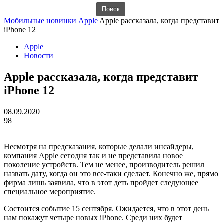
Мобильные новинки
Apple
Apple рассказала, когда представит
iPhone 12
Apple
Новости
Apple рассказала, когда представит
iPhone 12
08.09.2020
98
Несмотря на предсказания, которые делали инсайдеры,
компания Apple сегодня так и не представила новое
поколение устройств. Тем не менее, производитель решил
назвать дату, когда он это все-таки сделает. Конечно же, прямо
фирма лишь заявила, что в этот деть пройдет следующее
специальное мероприятие.
Состоится событие 15 сентября. Ожидается, что в этот день
нам покажут четыре новых iPhone. Среди них будет