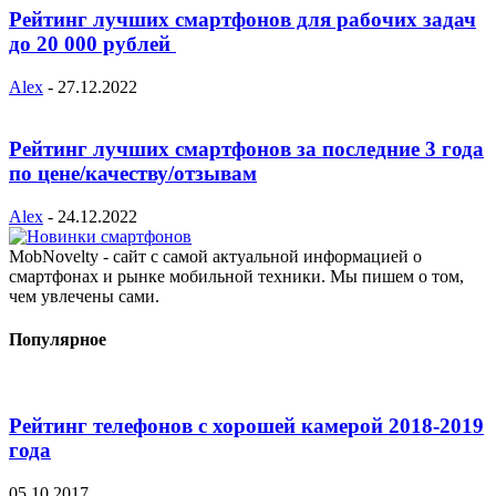
Рейтинг лучших смартфонов для рабочих задач
до 20 000 рублей
Alex
-
27.12.2022
Рейтинг лучших смартфонов за последние 3 года
по цене/качеству/отзывам
Alex
-
24.12.2022
MobNovelty - сайт с самой актуальной информацией о
смартфонах и рынке мобильной техники. Мы пишем о том,
чем увлечены сами.
Популярное
Рейтинг телефонов с хорошей камерой 2018-2019
года
05.10.2017