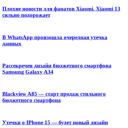
Плохие новости для фанатов Xiaomi. Xiaomi 13
сильно подорожает
В WhatsApp произошла очередная утечка
данных
Рассекречен дизайн бюджетного смартфона
Samsung Galaxy A34
Blackview A85 — старт продаж стильного
бюджетного смартфона
Утечки о IPhone 15 — будет новый дизайн