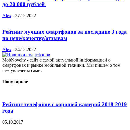
до 20 000 рублей
Alex
-
27.12.2022
Рейтинг лучших смартфонов за последние 3 года
по цене/качеству/отзывам
Alex
-
24.12.2022
MobNovelty - сайт с самой актуальной информацией о
смартфонах и рынке мобильной техники. Мы пишем о том,
чем увлечены сами.
Популярное
Рейтинг телефонов с хорошей камерой 2018-2019
года
05.10.2017