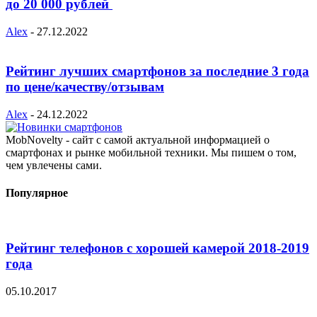
до 20 000 рублей
Alex
-
27.12.2022
Рейтинг лучших смартфонов за последние 3 года
по цене/качеству/отзывам
Alex
-
24.12.2022
MobNovelty - сайт с самой актуальной информацией о
смартфонах и рынке мобильной техники. Мы пишем о том,
чем увлечены сами.
Популярное
Рейтинг телефонов с хорошей камерой 2018-2019
года
05.10.2017