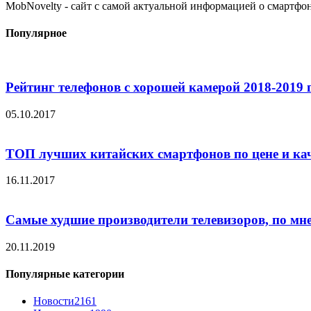
MobNovelty - сайт с самой актуальной информацией о смартфо
Популярное
Рейтинг телефонов с хорошей камерой 2018-2019 
05.10.2017
ТОП лучших китайских смартфонов по цене и ка
16.11.2017
Самые худшие производители телевизоров, по мн
20.11.2019
Популярные категории
Новости
2161