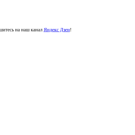
пишитесь на наш канал
Яндекс Дзен
!