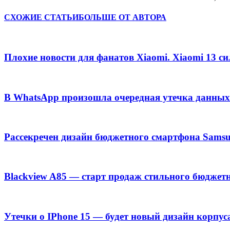
СХОЖИЕ СТАТЬИ
БОЛЬШЕ ОТ АВТОРА
Плохие новости для фанатов Xiaomi. Xiaomi 13 с
В WhatsApp произошла очередная утечка данных
Рассекречен дизайн бюджетного смартфона Samsu
Blackview A85 — старт продаж стильного бюджет
Утечки о IPhone 15 — будет новый дизайн корпус