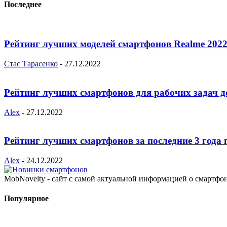
Последнее
Рейтинг лучших моделей смартфонов Realme 2022
Стас Тарасенко
-
27.12.2022
Рейтинг лучших смартфонов для рабочих задач д
Alex
-
27.12.2022
Рейтинг лучших смартфонов за последние 3 года 
Alex
-
24.12.2022
MobNovelty - сайт с самой актуальной информацией о смартфо
Популярное