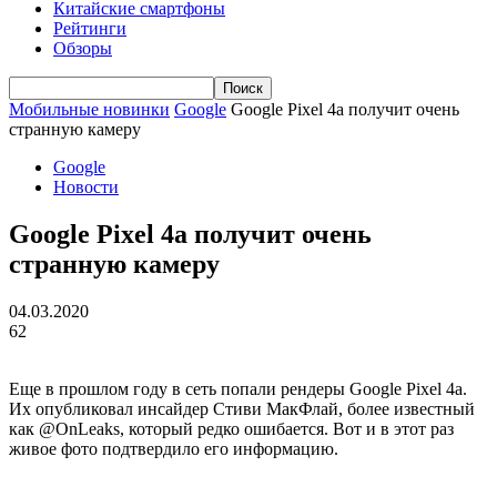
Китайские смартфоны
Рейтинги
Обзоры
Мобильные новинки
Google
Google Pixel 4a получит очень
странную камеру
Google
Новости
Google Pixel 4a получит очень
странную камеру
04.03.2020
62
Еще в прошлом году в сеть попали рендеры Google Pixel 4a.
Их опубликовал инсайдер Стиви МакФлай, более известный
как @OnLeaks, который редко ошибается. Вот и в этот раз
живое фото подтвердило его информацию.