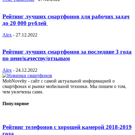
Рейтинг лучших смартфонов для рабочих задач
до 20 000 рублей
Alex
-
27.12.2022
Рейтинг лучших смартфонов за последние 3 года
по цене/качеству/отзывам
Alex
-
24.12.2022
MobNovelty - сайт с самой актуальной информацией о
смартфонах и рынке мобильной техники. Мы пишем о том,
чем увлечены сами.
Популярное
Рейтинг телефонов с хорошей камерой 2018-2019
года