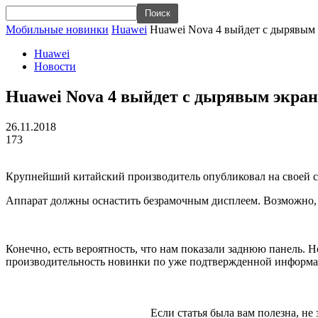
Мобильные новинки
Huawei
Huawei Nova 4 выйдет с дырявым 
Huawei
Новости
Huawei Nova 4 выйдет с дырявым экран
26.11.2018
173
Крупнейший китайский производитель опубликовал на своей с
Аппарат должны оснастить безрамочным дисплеем. Возможно, в
Конечно, есть вероятность, что нам показали заднюю панель. 
производительность новинки по уже подтвержденной информаци
Если статья была вам полезна, не 