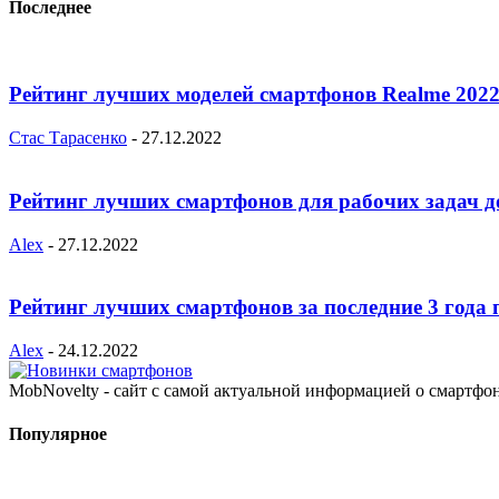
Последнее
Рейтинг лучших моделей смартфонов Realme 2022
Стас Тарасенко
-
27.12.2022
Рейтинг лучших смартфонов для рабочих задач д
Alex
-
27.12.2022
Рейтинг лучших смартфонов за последние 3 года 
Alex
-
24.12.2022
MobNovelty - сайт с самой актуальной информацией о смартфо
Популярное